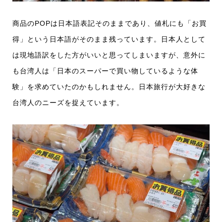
商品のPOPは日本語表記そのままであり、値札にも「お買
得」という日本語がそのまま残っています。日本人として
は現地語訳をした方がいいと思ってしまいますが、意外に
も台湾人は「日本のスーパーで買い物しているような体
験」を求めていたのかもしれません。日本旅行が大好きな
台湾人のニーズを捉えています。