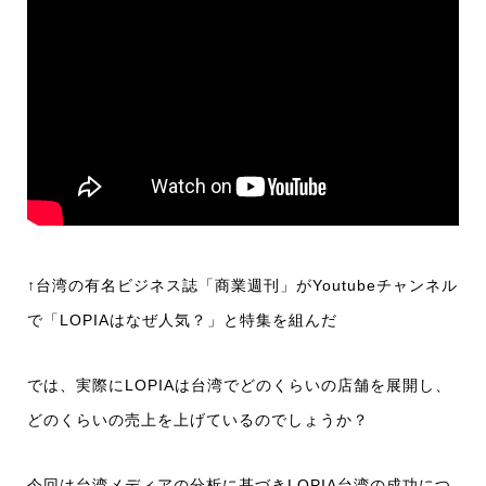
↑台湾の有名ビジネス誌「商業週刊」がYoutubeチャンネル
で「LOPIAはなぜ人気？」と特集を組んだ
では、実際にLOPIAは台湾でどのくらいの店舗を展開し、
どのくらいの売上を上げているのでしょうか？
今回は台湾メディアの分析に基づきLOPIA台湾の成功につ