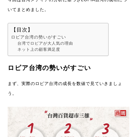
いてまとめました。
【目次】
ロピア台湾の勢いがすごい
台湾でロピアが大人気の理由
ネット上の顧客満足度
ロピア台湾の勢いがすごい
まず、実際のロピア台湾の成長を数値で見ていきましょ
う。