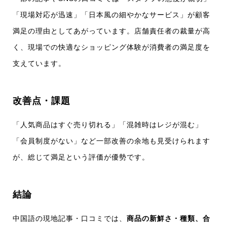
「現場対応が迅速」「日本風の細やかなサービス」が顧客
満足の理由としてあがっています。店舗責任者の裁量が高
く、現場での快適なショッピング体験が消費者の満足度を
支えています。
改善点・課題
「人気商品はすぐ売り切れる」「混雑時はレジが混む」
「会員制度がない」など一部改善の余地も見受けられます
が、総じて満足という評価が優勢です。​
結論
中国語の現地記事・口コミでは、
商品の新鮮さ・種類、合