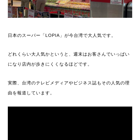
日本のスーパー「LOPIA」が今台湾で大人気です。
どれくらい大人気かというと、週末はお客さんでいっぱい
になり店内が歩きにくくなるほどです。
実際、台湾のテレビメディアやビジネス誌もその人気の理
由を報道しています。