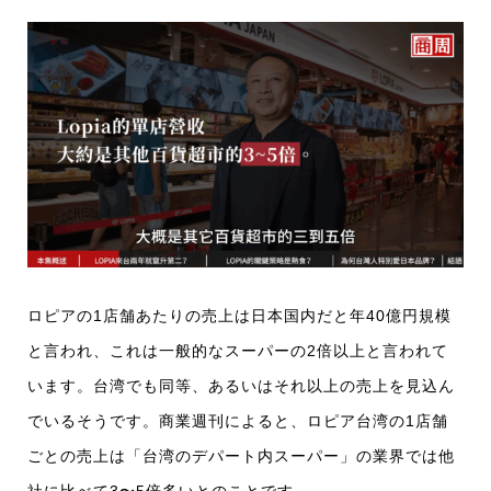
ロピアの1店舗あたりの売上は日本国内だと年40億円規模
と言われ、これは一般的なスーパーの2倍以上と言われて
います。台湾でも同等、あるいはそれ以上の売上を見込ん
でいるそうです。商業週刊によると、ロピア台湾の1店舗
ごとの売上は「台湾のデパート内スーパー」の業界では他