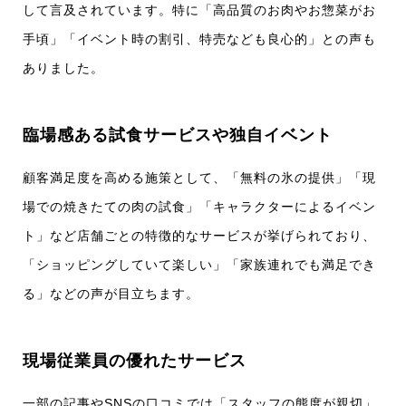
して言及されています。特に「高品質のお肉やお惣菜がお
手頃」「イベント時の割引、特売なども良心的」との声も
ありました。​
臨場感ある試食サービスや独自イベント
顧客満足度を高める施策として、「無料の氷の提供」「現
場での焼きたての肉の試食」「キャラクターによるイベン
ト」など店舗ごとの特徴的なサービスが挙げられており、
「ショッピングしていて楽しい」「家族連れでも満足でき
る」などの声が目立ちます。​
現場従業員の優れたサービス
一部の記事やSNSの口コミでは「スタッフの態度が親切」