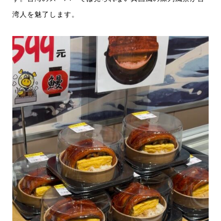
湾人を魅了します。