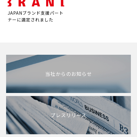
JAPANブランド支援パート
ナーに選定されました
当社からのお知らせ
プレスリリース