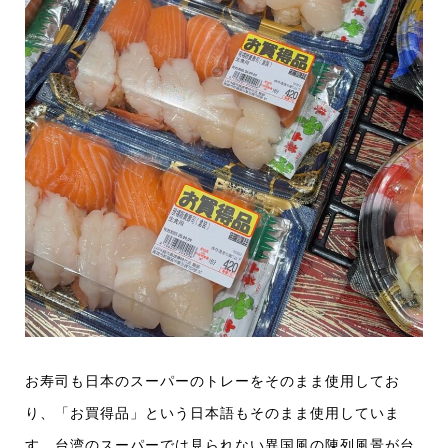
お寿司も日本のスーパーのトレーをそのまま使用してお
り、「お買得品」という日本語もそのまま使用していま
す。台湾のスーパーでは見られない異国風の陳列風景が台