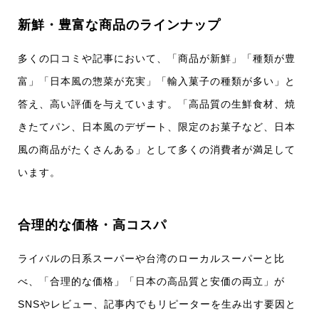
新鮮・豊富な商品のラインナップ
多くの口コミや記事において、「商品が新鮮」「種類が豊
富」「日本風の惣菜が充実」「輸入菓子の種類が多い」と
答え、高い評価を与えています。「高品質の生鮮食材、焼
きたてパン、日本風のデザート、限定のお菓子など、日本
風の商品がたくさんある」として多くの消費者が満足して
います。​
合理的な価格・高コスパ
ライバルの日系スーパーや台湾のローカルスーパーと比
べ、「合理的な価格」「日本の高品質と安価の両立」が
SNSやレビュー、記事内でもリピーターを生み出す要因と