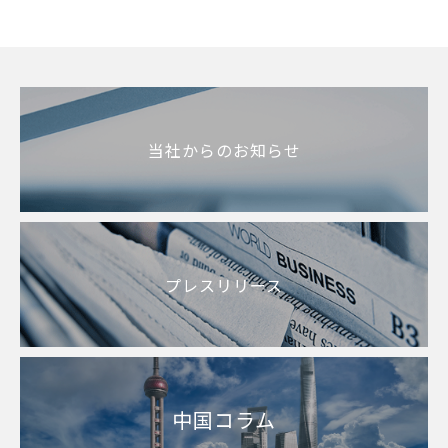
当社からのお知らせ
プレスリリース
中国コラム