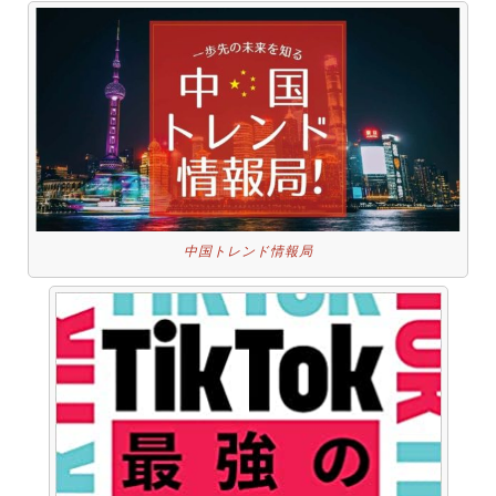
中国トレンド情報局