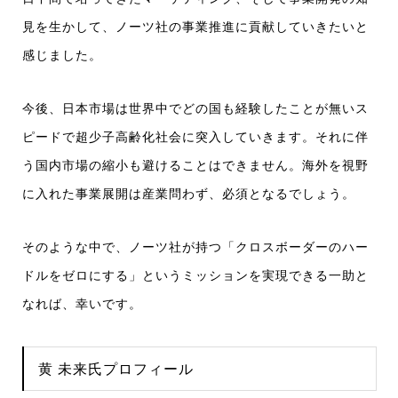
見を生かして、ノーツ社の事業推進に貢献していきたいと
感じました。
今後、日本市場は世界中でどの国も経験したことが無いス
ピードで超少子高齢化社会に突入していきます。それに伴
う国内市場の縮小も避けることはできません。海外を視野
に入れた事業展開は産業問わず、必須となるでしょう。
そのような中で、ノーツ社が持つ「クロスボーダーのハー
ドルをゼロにする」というミッションを実現できる一助と
なれば、幸いです。
黄 未来氏プロフィール