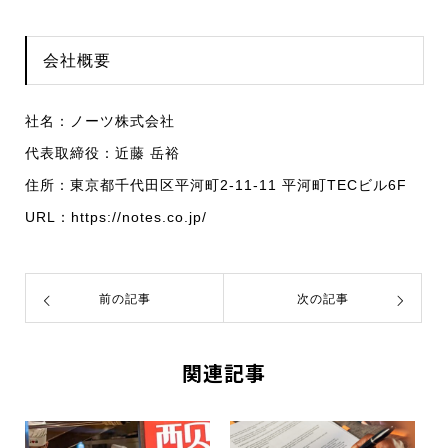
会社概要
社名：ノーツ株式会社
代表取締役：近藤 岳裕
住所：東京都千代田区平河町2-11-11 平河町TECビル6F
URL：https://notes.co.jp/
前の記事
次の記事
関連記事