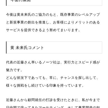
今後は黄未来氏のご協力のもと、既存事業のレベルアップ
と新規事業の創出を推進し、お客様によりメリットのある
サービスを提供できるよう努めてまいります。
黄 未来氏コメント
代表の近藤さん率いるノーツ社は、実行力とスピード感が
魅力です。
どんな状況下であっても、常に、チャンスを探し出して、
様々な挑戦をし続けている印象を持っています。
近藤さんから顧問就任の打診を受けたときに、私が今まで
日中間で培ってきたマーケティング、そして事業開発の知