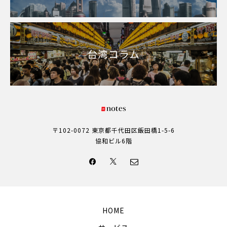
台湾コラム
〒102-0072 東京都千代田区飯田橋1-5-6
協和ビル6階
HOME