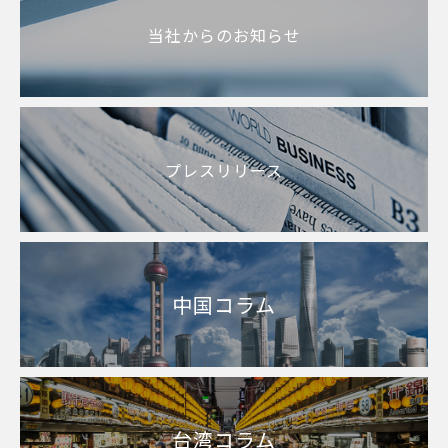
当社からのお知らせ
プレスリリース
中国コラム
台湾コラム