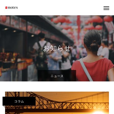
お知らせ
ニュース
コラム