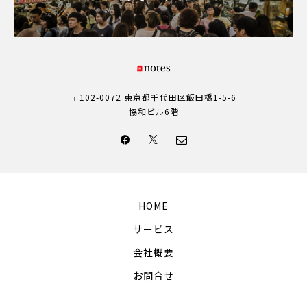
〒102-0072 東京都千代田区飯田橋1-5-6
協和ビル6階
HOME
サービス
会社概要
お問合せ