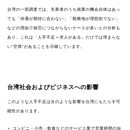
台湾の一部調査では、失業者のうち就業の機会自体はあっ
ても「待遇が期待に合わない」「勤務地が理想的でない」
などの理由で就労につながらないケースが多いとの分析も
あり、これは「人手不足＝求人がある」だけでは埋まらな
い“空席”があることを示唆しています。
台湾社会およびビジネスへの影響
このような人手不足は次のような影響を台湾にもたらす可
能性があります。
コンビニ・小売・飲食などのサービス業で
営業時間の短