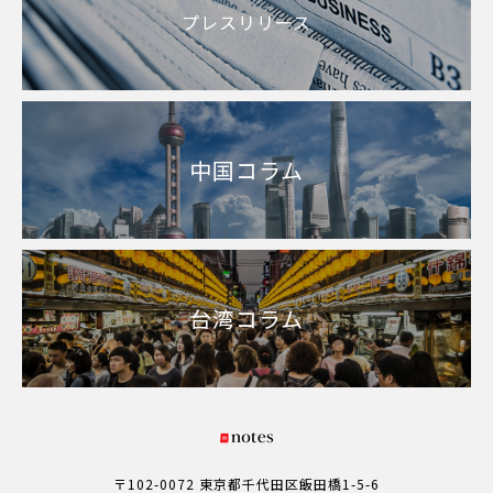
プレスリリース
中国コラム
台湾コラム
〒102-0072 東京都千代田区飯田橋1-5-6