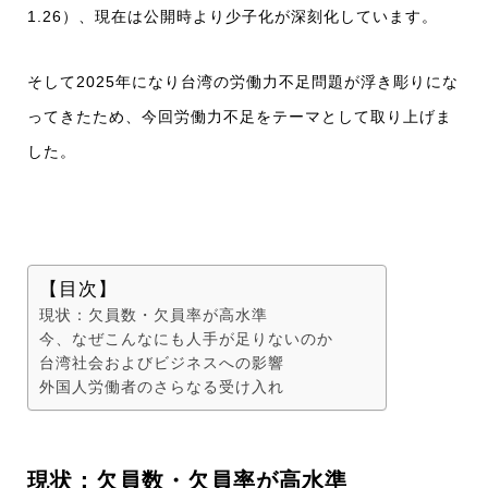
1.26）、現在は公開時より少子化が深刻化しています。
そして2025年になり台湾の労働力不足問題が浮き彫りにな
ってきたため、今回労働力不足をテーマとして取り上げま
した。
【目次】
現状：欠員数・欠員率が高水準
今、なぜこんなにも人手が足りないのか
台湾社会およびビジネスへの影響
外国人労働者のさらなる受け入れ
現状：欠員数・欠員率が高水準