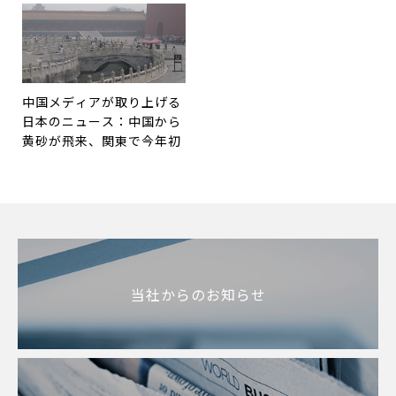
中国メディアが取り上げる
日本のニュース：中国から
黄砂が飛来、関東で今年初
当社からのお知らせ