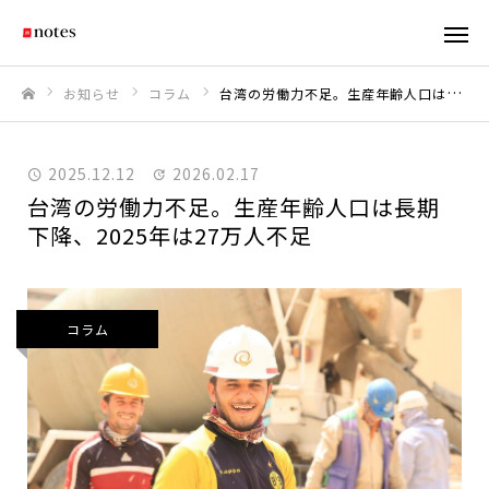
お知らせ
コラム
台湾の労働力不足。生産年齢人口は長期下降、2025年は27万人不足
ホーム
2025.12.12
2026.02.17
台湾の労働力不足。生産年齢人口は長期
下降、2025年は27万人不足
コラム