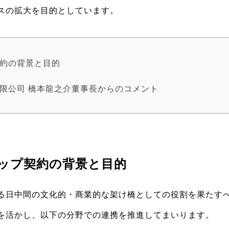
スの拡大を目的としています。
契約の背景と目的
限公司 橋本龍之介董事長からのコメント
ップ契約の背景と目的
る日中間の文化的・商業的な架け橋としての役割を果たす
を活かし、以下の分野での連携を推進してまいります。