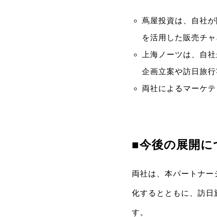
蔦屋投資は、自社が関
を活用した販売チャ
上海ノーツは、自社
企画立案や訪日旅行
両社によるマーケテ
■今後の展開に
両社は、本パートナー
化するとともに、訪日
す。