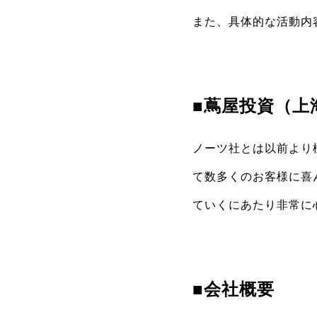
また、具体的な活動内
■蔦屋投資（上
ノーツ社とは以前より
て数多くのお客様に喜
ていくにあたり非常に
■会社概要