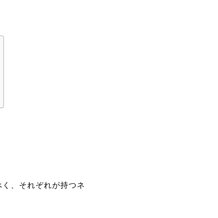
べく、それぞれが持つネ