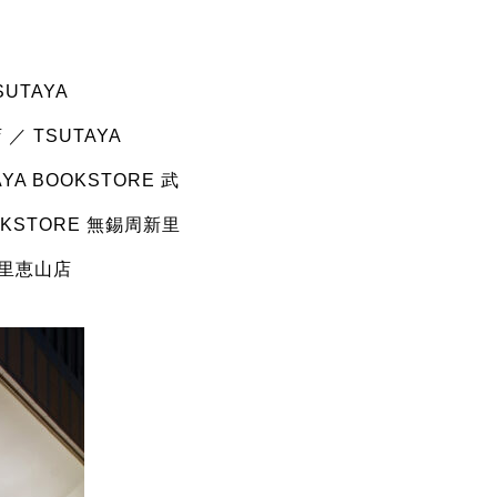
UTAYA
／ TSUTAYA
YA BOOKSTORE 武
OOKSTORE 無錫周新里
映月里恵山店