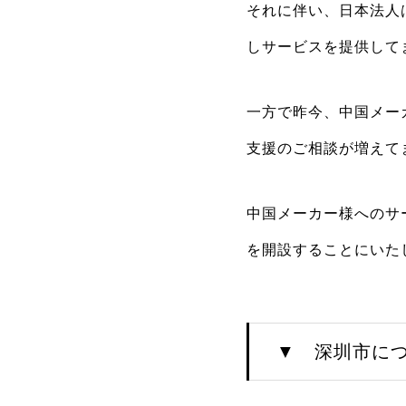
それに伴い、日本法人
しサービスを提供して
一方で昨今、中国メー
支援のご相談が増えて
中国メーカー様へのサ
を開設することにいた
▼ 深圳市に