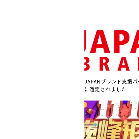
JAPANブランド支援
に選定されました