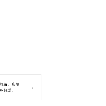
-前編。店舗
を解説。