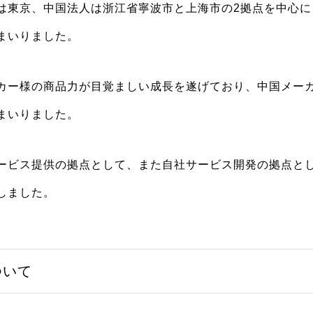
は東京、中国法人は浙江省寧波市と上海市の2拠点を中心に
まいりました。
カー様の商品力が目覚ましい成長を遂げており、中国メー
まいりました。
ービス提供の拠点として、また自社サービス開発の拠点と
しました。
ついて