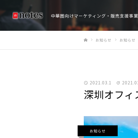
中華圏向けマーケティング・販売支援事
お知らせ
お知らせ
ホーム
2021.03.1
2021.0
深圳オフィ
お知らせ