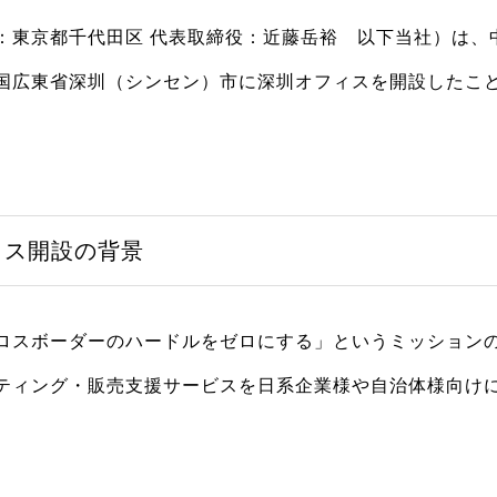
：東京都千代田区 代表取締役：近藤岳裕 以下当社）は、
国広東省深圳（シンセン）市に深圳オフィスを開設したこ
ィス開設の背景
ロスボーダーのハードルをゼロにする」というミッション
ティング・販売支援サービスを日系企業様や自治体様向け