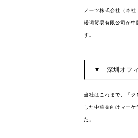
ノーツ株式会社（本社
诺词贸易有限公司が中
す。
▼ 深圳オフ
当社はこれまで、「ク
した中華圏向けマーケ
た。