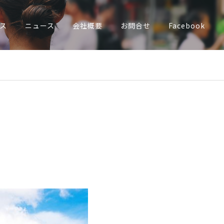
ス
ニュース
会社概要
お問合せ
Facebook