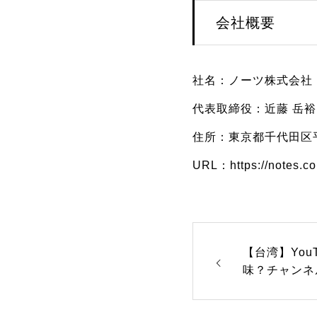
会社概要
社名：ノーツ株式会社
代表取締役：近藤 岳裕
住所：東京都千代田区平河
URL：https://notes.co.
【台湾】You
味？チャンネ
度に