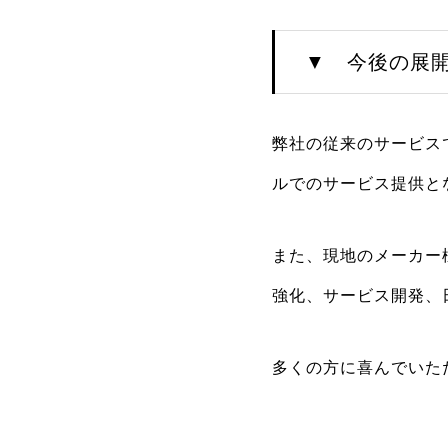
▼ 今後の展
弊社の従来のサービス
ルでのサービス提供と
また、現地のメーカー
強化、サービス開発、
多くの方に喜んでいた