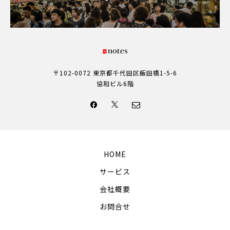
〒102-0072 東京都千代田区飯田橋1-5-6
協和ビル6階
HOME
サービス
会社概要
お問合せ