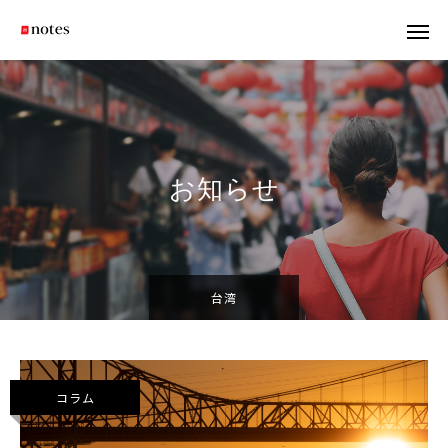
お知らせ
台湾
コラム