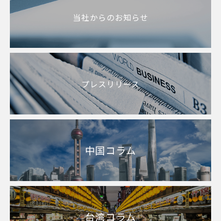
当社からのお知らせ
プレスリリース
中国コラム
台湾コラム