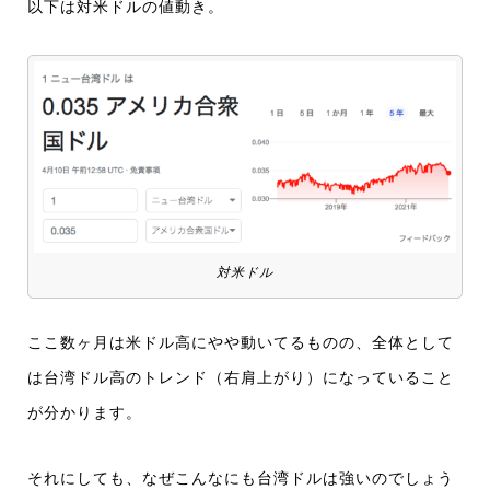
以下は対米ドルの値動き。
対米ドル
ここ数ヶ月は米ドル高にやや動いてるものの、全体として
は台湾ドル高のトレンド（右肩上がり）になっていること
が分かります。
それにしても、なぜこんなにも台湾ドルは強いのでしょう