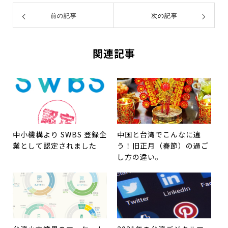
前の記事
次の記事
関連記事
中小機構より SWBS 登録企
中国と台湾でこんなに違
業として認定されました
う！旧正月（春節）の過ご
し方の違い。