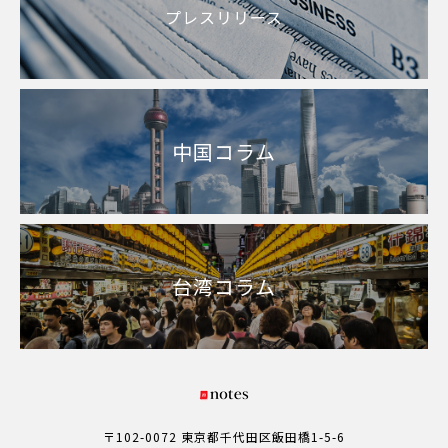
プレスリリース
中国コラム
台湾コラム
〒102-0072 東京都千代田区飯田橋1-5-6