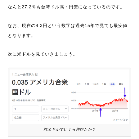
なんと27.2％も台湾ドル高・円安になっているのです。
なお、現在の4.3円という数字は過去15年で見ても最安値
となります。
次に米ドルを見ていきましょう。
対米ドルでいくら伸びたか？