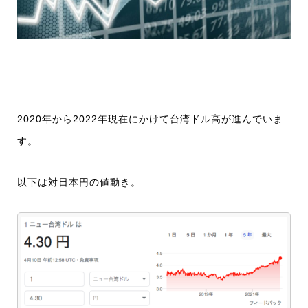
2020年から2022年現在にかけて台湾ドル高が進んでいま
す。
以下は対日本円の値動き。