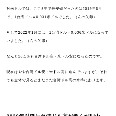
対米ドルでは、ここ5年で最安値だったのは2019年6月
で、1台湾ドル＝0.031米ドルでした。（左の矢印）
そして2022年1月には、1台湾ドル＝0.036米ドルになって
いました。（右の矢印）
なんと16.1％も台湾ドル高・米ドル安になったのです。
現在はやや台湾ドル安・米ドル高に進んでいますが、それ
でも全体で見るとまだまだ台湾ドル高の水準にあります。