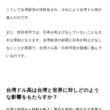
こうして台湾経済が活性化され、それにより台湾ドル高が
進んだのです。
また、対日本円では、日本が利上げをしていないことも大
きな理由となります。台湾経済の好調と日本が利上げをし
ないことが原因で、台湾ドル高・日本円安が急激に進んで
いるのです。
台湾ドル高は台湾と世界に対しどのよう
な影響をもたらすか？
台湾は他国から材料を輸入し製品を海外に輸出する産業が