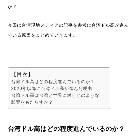
か？
今回は台湾現地メディアの記事を参考に台湾ドル高が進ん
でいる原因をまとめていきます。
【目次】
台湾ドル高はどの程度進んでいるのか？
2020年以降に台湾ドル高が進んだ理由
台湾ドル高は台湾と世界に対しどのような
影響をもたらすか？
台湾ドル高はどの程度進んでいるのか？