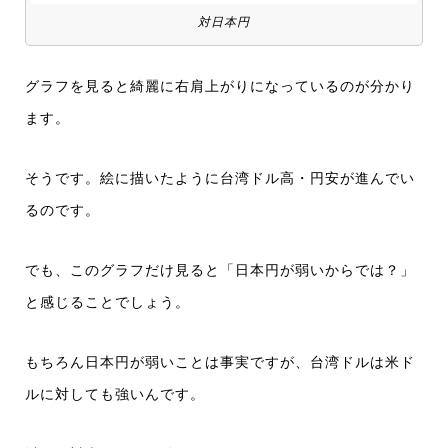
対日本円
グラフを見ると綺麗に右肩上がりになっているのが分かり
ます。
そうです。絵に描いたように台湾ドル高・円安が進んでい
るのです。
でも、このグラフだけ見ると「日本円が弱いからでは？」
と感じることでしょう。
もちろん日本円が弱いことは事実ですが、台湾ドルは米ド
ルに対しても強いんです。