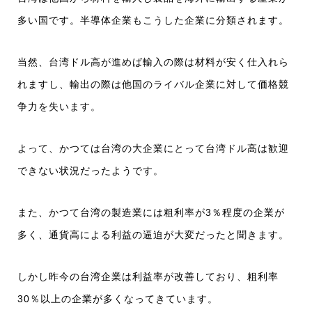
多い国です。半導体企業もこうした企業に分類されます。
当然、台湾ドル高が進めば輸入の際は材料が安く仕入れら
れますし、輸出の際は他国のライバル企業に対して価格競
争力を失います。
よって、かつては台湾の大企業にとって台湾ドル高は歓迎
できない状況だったようです。
また、かつて台湾の製造業には粗利率が3％程度の企業が
多く、通貨高による利益の逼迫が大変だったと聞きます。
しかし昨今の台湾企業は利益率が改善しており、粗利率
30％以上の企業が多くなってきています。