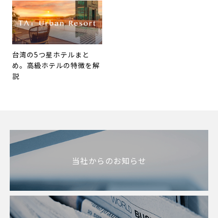
台湾の5つ星ホテルまと
め。高級ホテルの特徴を解
説
当社からのお知らせ