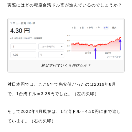
実際にはどの程度台湾ドル高が進んでいるのでしょうか？
対日本円でいくら伸びたか？
対日本円では、ここ5年で先安値だったのは2019年8月
で、1台湾ドル＝3.38円でした。（左の矢印）
そして2022年4月現在は、1台湾ドル＝4.30円にまで達し
ています。（右の矢印）