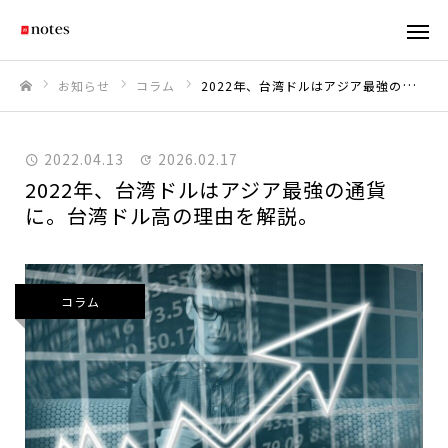
お知らせ
コラム
2022年、台湾ドルはアジア最強の通貨に。台湾ドル高の理由を解説。
ホーム
2022.04.13
2026.02.17
2022年、台湾ドルはアジア最強の通貨
に。台湾ドル高の理由を解説。
コラム