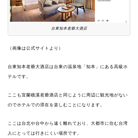
台東知本老爺大酒店
（画像は公式サイトより）
台東知本老爺大酒店は台東の温泉地「知本」にある高級ホ
テルです。
ここも宜蘭礁溪老爺酒店と同じように周辺に観光地がない
のでホテルでの滞在を楽しむことになります。
ここは台北や台中から遠く離れており、大都市に住む台湾
人にとっては行きにくい場所です。