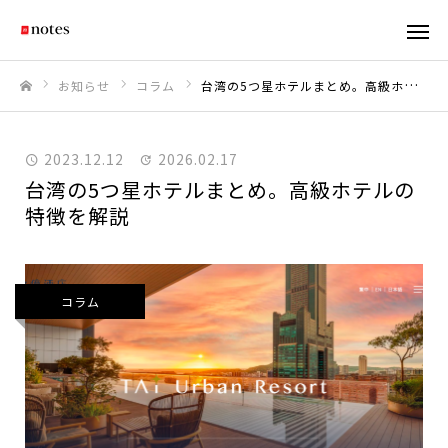
お知らせ
コラム
台湾の5つ星ホテルまとめ。高級ホテルの特徴を解説
ホーム
2023.12.12
2026.02.17
台湾の5つ星ホテルまとめ。高級ホテルの
特徴を解説
コラム