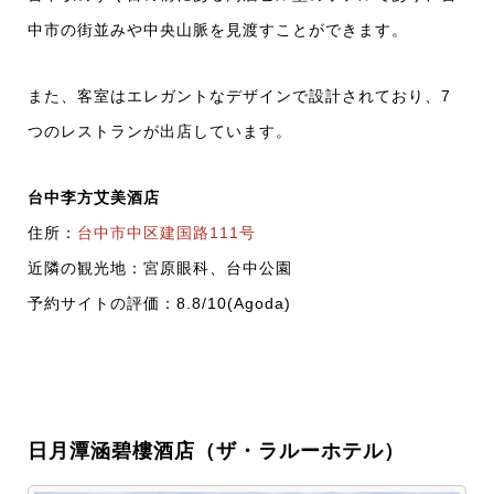
中市の街並みや中央山脈を見渡すことができます。
また、客室はエレガントなデザインで設計されており、7
つのレストランが出店しています。
台中李方艾美酒店
住所：
台中市中区建国路111号
近隣の観光地：宮原眼科、台中公園
予約サイトの評価：8.8/10(Agoda)
日月潭涵碧樓酒店（ザ・ラルーホテル）