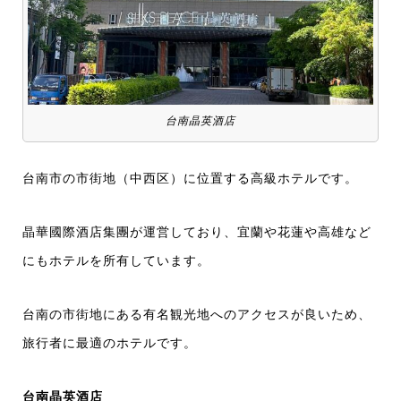
台南晶英酒店
台南市の市街地（中西区）に位置する高級ホテルです。
晶華國際酒店集團が運営しており、宜蘭や花蓮や高雄など
にもホテルを所有しています。
台南の市街地にある有名観光地へのアクセスが良いため、
旅行者に最適のホテルです。
台南晶英酒店