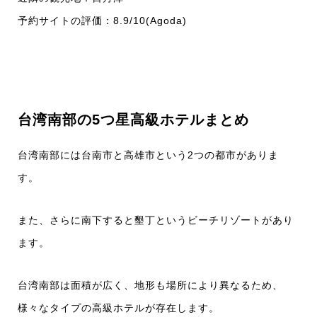
予約サイトの評価：8.9/10(Agoda)
台湾南部の5つ星高級ホテルまとめ
台湾南部には台南市と高雄市という2つの都市がありま
す。
また、さらに南下すると墾丁というビーチリゾートがあり
ます。
台湾南部は面積が広く、地形も場所により異なるため、
様々なタイプの高級ホテルが存在します。