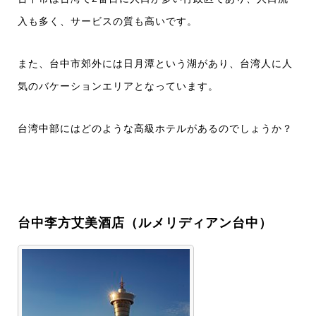
入も多く、サービスの質も高いです。
また、台中市郊外には日月潭という湖があり、台湾人に人
気のバケーションエリアとなっています。
台湾中部にはどのような高級ホテルがあるのでしょうか？
台中李方艾美酒店（ルメリディアン台中）