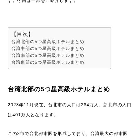
す。今回は一部をご紹介します。
【目次】
台湾北部の5つ星高級ホテルまとめ
台湾中部の5つ星高級ホテルまとめ
台湾南部の5つ星高級ホテルまとめ
台湾東部の5つ星高級ホテルまとめ
台湾北部の5つ星高級ホテルまとめ
2023年11月現在、台北市の人口は264万人、新北市の人口
は401万人となります。
この2市で台北都市圏を形成しており、台湾最大の都市圏