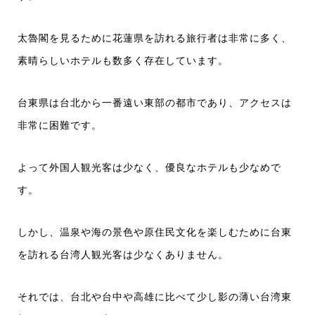
太魯閣を見るために花蓮県を訪れる旅行者は非常に多く、
素晴らしいホテルも数多く存在しています。
台東県は台北から一番遠い東部の都市であり、アクセスは
非常に困難です。
よって外国人観光客は少なく、優良なホテルも少なめで
す。
しかし、温泉や海の景色や原住民文化を楽しむために台東
を訪れる台湾人観光客は少なくありません。
それでは、台北や台中や高雄に比べて少し影の薄い台湾東