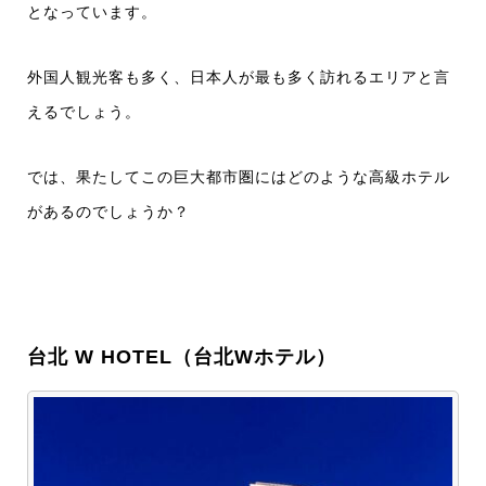
となっています。
外国人観光客も多く、日本人が最も多く訪れるエリアと言
えるでしょう。
では、果たしてこの巨大都市圏にはどのような高級ホテル
があるのでしょうか？
台北 W HOTEL（台北Wホテル）