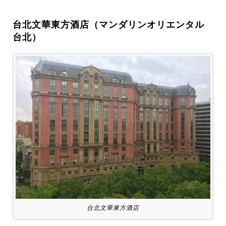
台北文華東方酒店（マンダリンオリエンタル
台北）
台北文華東方酒店