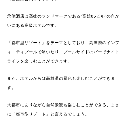
承億酒店は高雄のランドマークである”高雄85ビル”の向か
いにある高級ホテルです。
「都市型リゾート」をテーマとしており、高層階のインフ
ィニティプールで泳いだり、プールサイドのバーでナイト
ライフを楽しむことができます。
また、ホテルからは高雄港の景色も楽しむことができま
す。
大都市にありながら自然景観も楽しむことができる、まさ
に「都市型リゾート」と言えるでしょう。