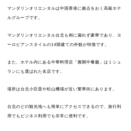
マンダリンオリエンタルは中国香港に拠点をおく高級ホテ
ルグループです。
マンダリンオリエンタル台北も例に漏れず豪華であり、ヨ
ーロピアンスタイルの14階建ての外観が特徴です。
また、ホテル内にある中華料理店「雅閣中餐廳」はミシュ
ランにも選ばれた名店です。
場所は台北小巨蛋や松山機場が近い繁華街にあります。
台北のどの観光地へも簡単にアクセスできるので、旅行利
用でもビジネス利用でも非常に便利です。