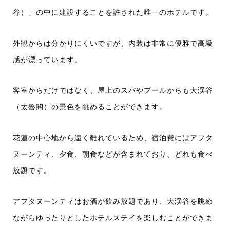
谷）」の中に建設することを許された唯一のホテルです。
外観からは分かりにくいですが、内装は非常に優雅で高級
感が漂っています。
客室からだけではなく、屋上のスパやプールからも大渓谷
（太魯閣）の景色を眺めることができます。
花蓮の中心地から遠く離れているため、宿泊費にはアフタ
ヌーンティ、夕食、朝食などが含まれており、どれも食べ
放題です。
アフタヌーンティはお酒が飲み放題であり、大渓谷を眺め
ながらゆったりとしたホテルステイを楽しむことができま