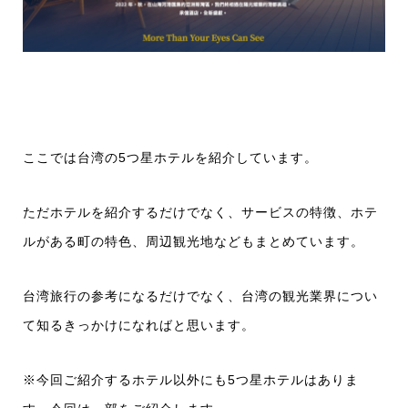
ここでは台湾の5つ星ホテルを紹介しています。
ただホテルを紹介するだけでなく、サービスの特徴、ホテ
ルがある町の特色、周辺観光地などもまとめています。
台湾旅行の参考になるだけでなく、台湾の観光業界につい
て知るきっかけになればと思います。
※今回ご紹介するホテル以外にも5つ星ホテルはありま