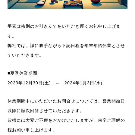
平素は格別のお引き立てをいただき厚くお礼申し上げま
す。
弊社では、誠に勝手ながら下記日程を年末年始休業とさせ
ていただきます。
■夏季休業期間
2023年12月30日(土) ～ 2024年1月3日(水)
休業期間中にいただいたお問合せについては、営業開始日
以降に順次回答させていただきます。
皆様には大変ご不便をおかけいたしますが、何卒ご理解の
程お願い申し上げます。