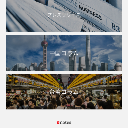
プレスリリース
中国コラム
台湾コラム