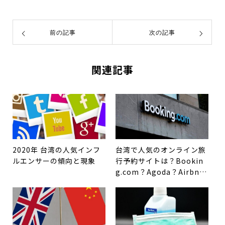
前の記事
次の記事
関連記事
2020年 台湾の人気インフ
台湾で人気のオンライン旅
ルエンサーの傾向と現象
行予約サイトは？Bookin
g.com？Agoda？Airbn
b？