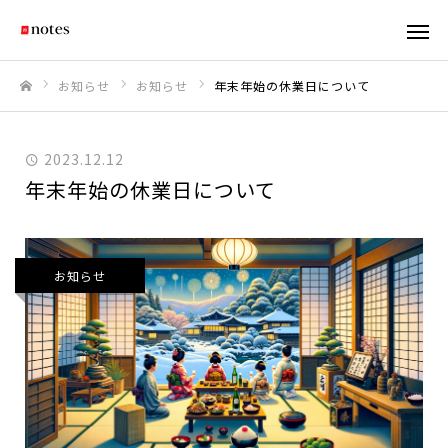
お知らせ
お知らせ
年末年始の休業日について
ホーム
2023.12.12
年末年始の休業日について
お知らせ