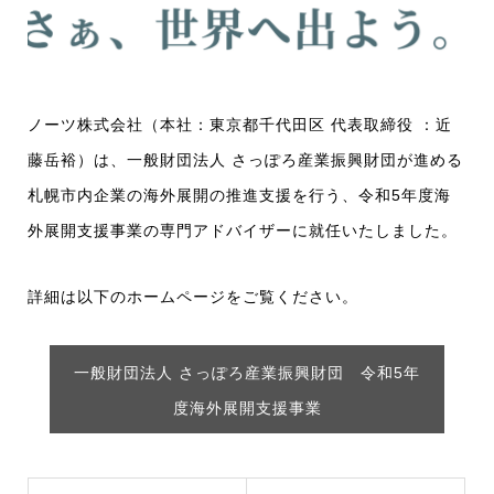
ノーツ株式会社（本社：東京都千代田区 代表取締役 ：近
藤岳裕）は、一般財団法人 さっぽろ産業振興財団が進める
札幌市内企業の海外展開の推進支援を行う、令和5年度海
外展開支援事業の専門アドバイザーに就任いたしました。
詳細は以下のホームページをご覧ください。
一般財団法人 さっぽろ産業振興財団 令和5年
度海外展開支援事業