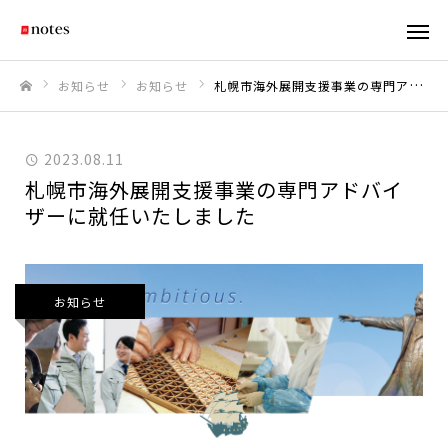
お知らせ
お知らせ
札幌市海外展開支援事業の専門アドバイザーに就任いたしました
ホーム
2023.08.11
札幌市海外展開支援事業の専門アドバイ
ザーに就任いたしました
お知らせ