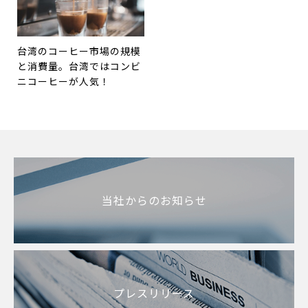
台湾のコーヒー市場の規模
と消費量。台湾ではコンビ
ニコーヒーが人気！
当社からのお知らせ
プレスリリース