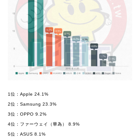
1位：Apple 24.1%
2位：Samsung 23.3%
3位：OPPO 9.2%
4位：ファーウェイ（華為） 8.9%
5位：ASUS 8.1%