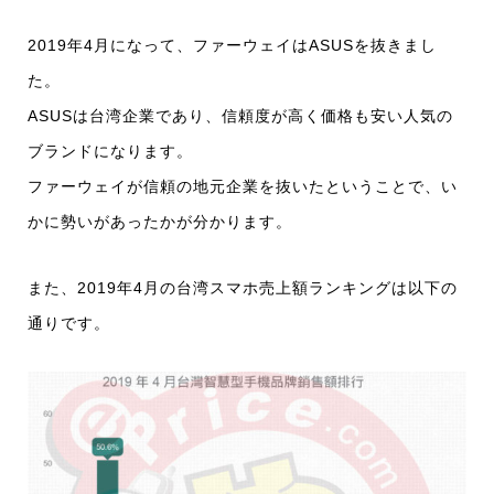
2019年4月になって、ファーウェイはASUSを抜きまし
た。
ASUSは台湾企業であり、信頼度が高く価格も安い人気の
ブランドになります。
ファーウェイが信頼の地元企業を抜いたということで、い
かに勢いがあったかが分かります。
また、2019年4月の台湾スマホ売上額ランキングは以下の
通りです。