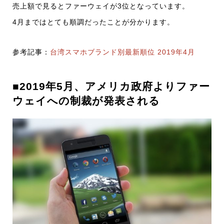
売上額で見るとファーウェイが3位となっています。
4月まではとても順調だったことが分かります。
参考記事：
台湾スマホブランド別最新順位 2019年4月
■2019年5月、アメリカ政府よりファー
ウェイへの制裁が発表される