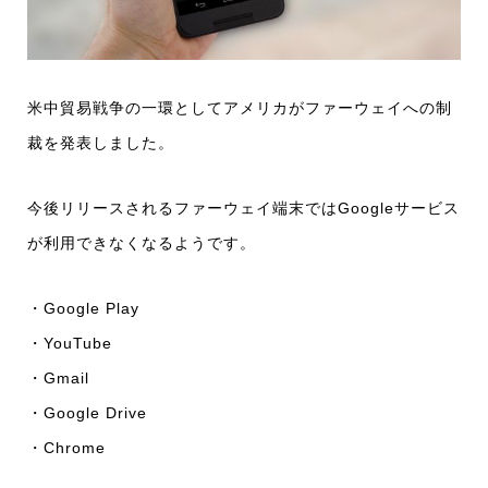
米中貿易戦争の一環としてアメリカがファーウェイへの制
裁を発表しました。
今後リリースされるファーウェイ端末ではGoogleサービス
が利用できなくなるようです。
・Google Play
・YouTube
・Gmail
・Google Drive
・Chrome