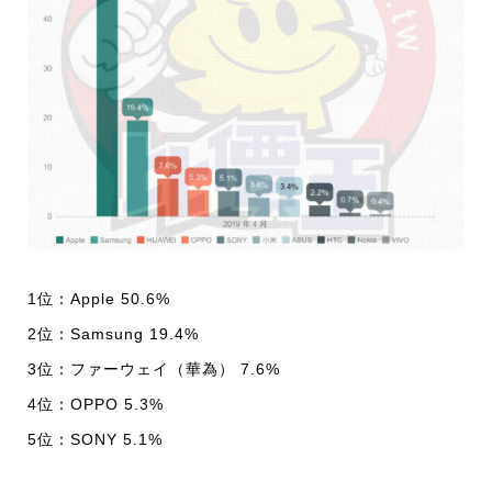
1位：Apple 50.6%
2位：Samsung 19.4%
3位：ファーウェイ（華為） 7.6%
4位：OPPO 5.3%
5位：SONY 5.1%