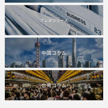
プレスリリース
中国コラム
台湾コラム