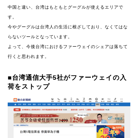
中国と違い、台湾はもともとグーグルが使えるエリアで
す。
今やグーグルは台湾人の生活に根ざしており、なくてはな
らないツールとなっています。
よって、今後台湾におけるファーウェイのシェアは落ちて
行くと思われます。
■台湾通信大手5社がファーウェイの入
荷をストップ