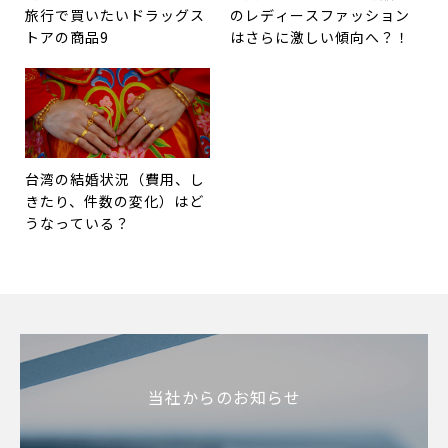
旅行で買いたいドラッグス
のレディースファッション
トアの商品9
はさらに激しい傾向へ？！
台湾の結婚状況（費用、し
きたり、件数の変化）はど
うなっている？
当社からのお知らせ