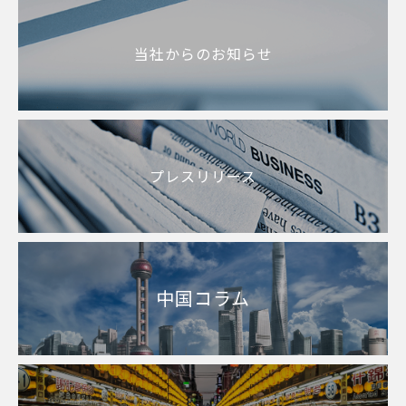
当社からのお知らせ
プレスリリース
中国コラム