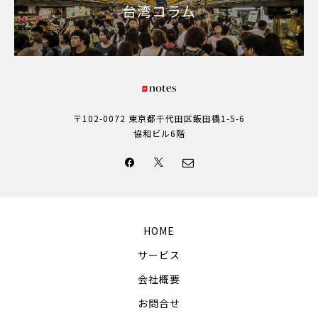
台湾コラム
〒102-0072 東京都千代田区飯田橋1-5-6
協和ビル6階
HOME
サービス
会社概要
お問合せ