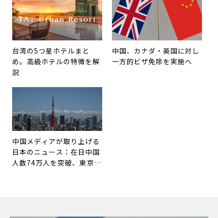
台湾の5つ星ホテルまと
中国、カナダ・英国に対し
め。高級ホテルの特徴を解
一方的ビザ免除を実施へ
説
中国メディアが取り上げる
日本のニュース：在日中国
人数74万人を突破、東京が
最多