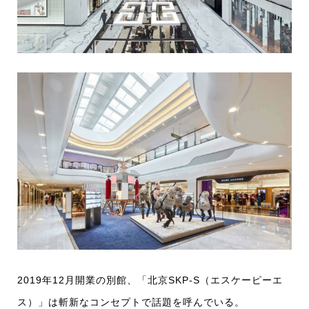
2019年12月開業の別館、「北京SKP-S（エスケーピーエ
ス）」は斬新なコンセプトで話題を呼んでいる。