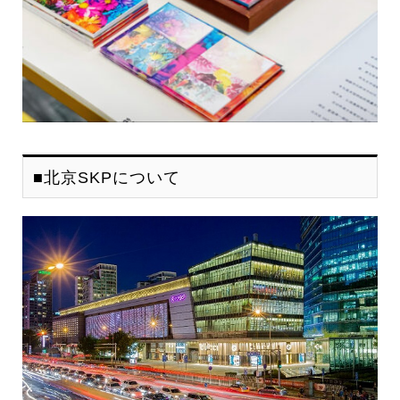
■北京SKPについて