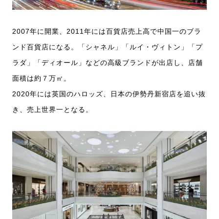
2007年に開業、2011年には百貨店売上高で中国一のブラ
ンド百貨店になる。「シャネル」「ルイ・ヴィトン」「プ
ラダ」「ディオール」などの高級ブランドが出店し、店舗
面積は約７万㎡。
2020年には英国のハロッズ、日本の伊勢丹新宿店を追い抜
き、売上世界一となる。