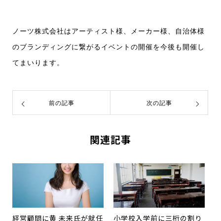
ノーツ株式会社はアーティスト様、メーカー様、自治体様
のブランディングに繋がるイベントの開催を今後も開催し
てまいります。
前の記事
次の記事
関連記事
経営顧問に黄 未来氏が就任
小学校入学前に三桁の割り