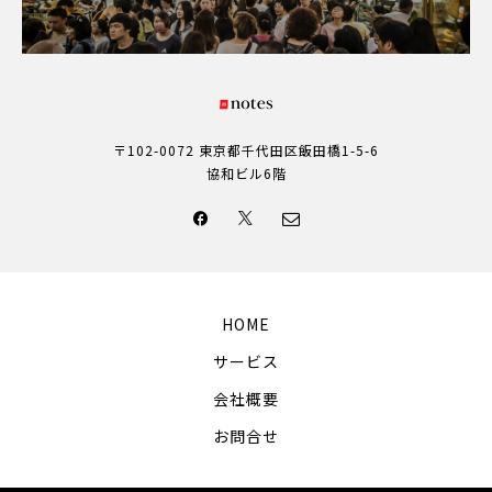
〒102-0072 東京都千代田区飯田橋1-5-6
協和ビル6階
HOME
サービス
会社概要
お問合せ