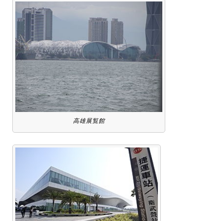
高雄展覧館