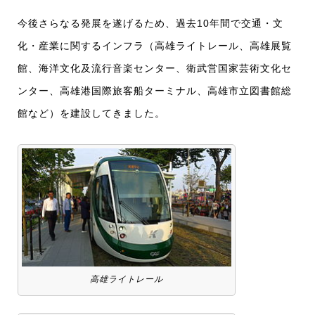
今後さらなる発展を遂げるため、過去10年間で交通・文
化・産業に関するインフラ（高雄ライトレール、高雄展覧
館、海洋文化及流行音楽センター、衛武営国家芸術文化セ
ンター、高雄港国際旅客船ターミナル、高雄市立図書館総
館など）を建設してきました。
高雄ライトレール