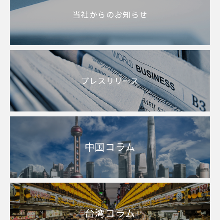
当社からのお知らせ
プレスリリース
中国コラム
台湾コラム