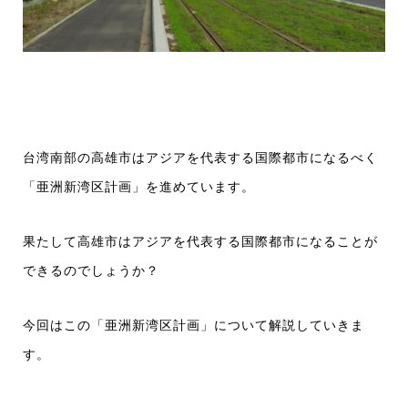
台湾南部の高雄市はアジアを代表する国際都市になるべく
「亜洲新湾区計画」を進めています。
果たして高雄市はアジアを代表する国際都市になることが
できるのでしょうか？
今回はこの「亜洲新湾区計画」について解説していきま
す。