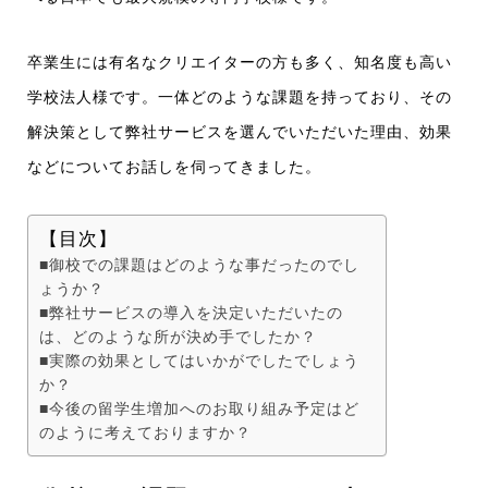
卒業生には有名なクリエイターの方も多く、知名度も高い
学校法人様です。一体どのような課題を持っており、その
解決策として弊社サービスを選んでいただいた理由、効果
などについてお話しを伺ってきました。
【目次】
■御校での課題はどのような事だったのでし
ょうか？
■弊社サービスの導入を決定いただいたの
は、どのような所が決め手でしたか？
■実際の効果としてはいかがでしたでしょう
か？
■今後の留学生増加へのお取り組み予定はど
のように考えておりますか？