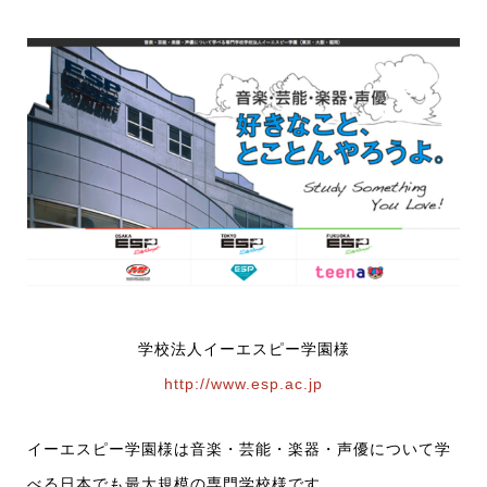
学校法人イーエスピー学園様
http://www.esp.ac.jp
イーエスピー学園様は音楽・芸能・楽器・声優について学
べる日本でも最大規模の専門学校様です。