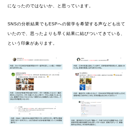
になったのではないか、と思っています。
SNSの分析結果でもESPへの留学を希望する声なども出て
いたので、思ったよりも早く結果に結びついてきている、
という印象があります。