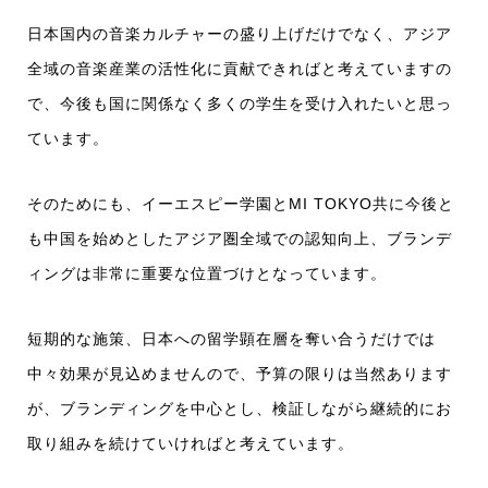
日本国内の音楽カルチャーの盛り上げだけでなく、アジア
全域の音楽産業の活性化に貢献できればと考えていますの
で、今後も国に関係なく多くの学生を受け入れたいと思っ
ています。
そのためにも、イーエスピー学園とMI TOKYO共に今後と
も中国を始めとしたアジア圏全域での認知向上、ブランデ
ィングは非常に重要な位置づけとなっています。
短期的な施策、日本への留学顕在層を奪い合うだけでは
中々効果が見込めませんので、予算の限りは当然あります
が、ブランディングを中心とし、検証しながら継続的にお
取り組みを続けていければと考えています。