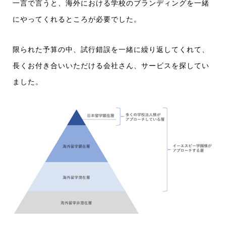
一言で言うと、海外における学校のブランディングを一緒
にやってくれるところが必要でした。
限られた予算の中、試行錯誤を一緒に繰り返してくれて、
長くお付き合いいただける会社さん、サービスを探してい
ました。