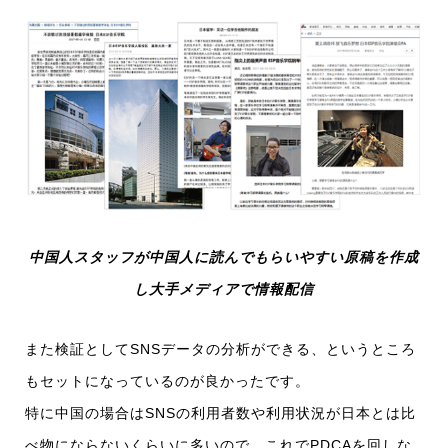
中国人スタッフが中国人に読んでもらいやすい原稿を作成
し大手メディアで情報配信
また検証としてSNSデータの分析ができる、というところ
もセットになっているのが良かったです。
特に中国の場合はSNSの利用者数や利用状況が日本とは比
べ物にならないくらいに多いので、これでPDCAを回しな