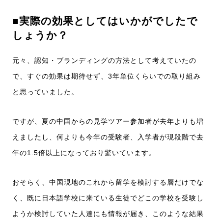
■実際の効果としてはいかがでしたで
しょうか？
元々、認知・ブランディングの方法として考えていたの
で、すぐの効果は期待せず、3年単位くらいでの取り組み
と思っていました。
ですが、夏の中国からの見学ツアー参加者が去年よりも増
えましたし、何よりも今年の受験者、入学者が現段階で去
年の1.5倍以上になっており驚いています。
おそらく、中国現地のこれから留学を検討する層だけでな
く、既に日本語学校に来ている生徒でどこの学校を受験し
ようか検討していた人達にも情報が届き、このような結果