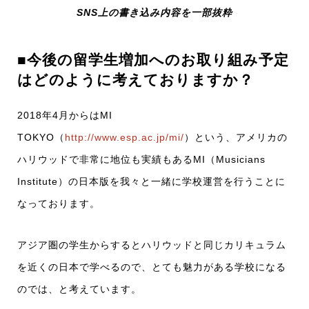
SNS上の書き込み内容を一部抜粋
■今後の留学生増加へのお取り組み予定
はどのように考えておりますか？
2018年4月からはMI
TOKYO（
http://www.esp.ac.jp/mi/
）という、アメリカの
ハリウッドで非常に地位も実績もあるMI（Musicians
Institute）の日本版を我々と一緒に学校運営を行うことに
なっております。
アジア圏の学生からするとハリウッドと同じカリキュラム
を近くの日本で学べるので、とても魅力がある学校になる
のでは、と考えています。