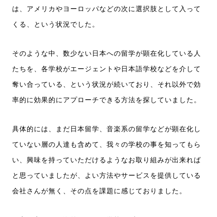
は、アメリカやヨーロッパなどの次に選択肢として入って
くる、という状況でした。
そのような中、数少ない日本への留学が顕在化している人
たちを、各学校がエージェントや日本語学校などを介して
奪い合っている、という状況が続いており、それ以外で効
率的に効果的にアプローチできる方法を探していました。
具体的には、まだ日本留学、音楽系の留学などが顕在化し
ていない層の人達も含めて、我々の学校の事を知ってもら
い、興味を持っていただけるようなお取り組みが出来れば
と思っていましたが、よい方法やサービスを提供している
会社さんが無く、その点を課題に感じておりました。