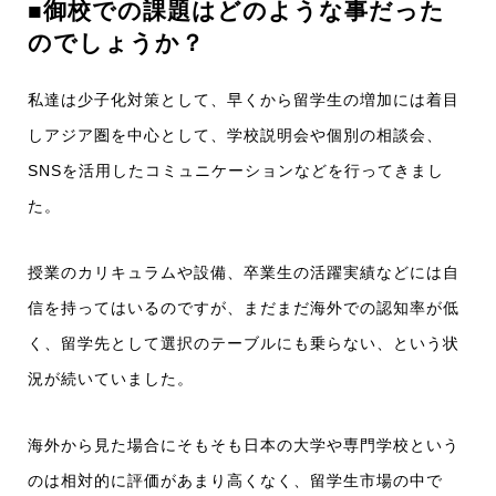
■御校での課題はどのような事だった
のでしょうか？
私達は少子化対策として、早くから留学生の増加には着目
しアジア圏を中心として、学校説明会や個別の相談会、
SNSを活用したコミュニケーションなどを行ってきまし
た。
授業のカリキュラムや設備、卒業生の活躍実績などには自
信を持ってはいるのですが、まだまだ海外での認知率が低
く、留学先として選択のテーブルにも乗らない、という状
況が続いていました。
海外から見た場合にそもそも日本の大学や専門学校という
のは相対的に評価があまり高くなく、留学生市場の中で