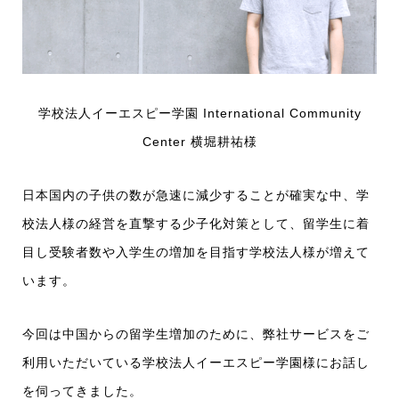
学校法人イーエスピー学園 International Community
Center 横堀耕祐様
日本国内の子供の数が急速に減少することが確実な中、学
校法人様の経営を直撃する少子化対策として、留学生に着
目し受験者数や入学生の増加を目指す学校法人様が増えて
います。
今回は中国からの留学生増加のために、弊社サービスをご
利用いただいている学校法人イーエスピー学園様にお話し
を伺ってきました。