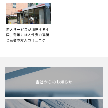
行のトレンド
無人サービスが加速する中
国、背景には人件費の高騰
と若者の対人コミュニケー
ション恐怖症
当社からのお知らせ