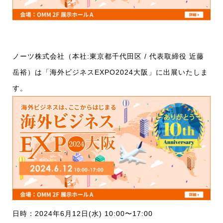
ノーツ株式会社（本社:東京都千代田区 / 代表取締役 近藤
岳裕）は「海外ビジネスEXPO2024大阪」に出展いたしま
す。
日時：2024年6月12日(水) 10:00〜17:00