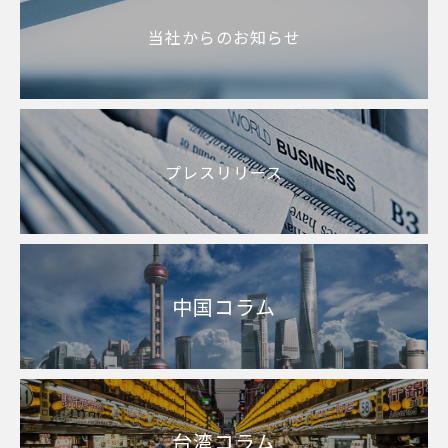
当社からのお知らせ
プレスリリース
中国コラム
台湾コラム