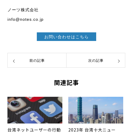
ノーツ株式会社
info@notes.co.jp
お問い合わせはこちら
前の記事
次の記事
関連記事
台湾ネットユーザーの行動
2023年 台湾十大ニュー