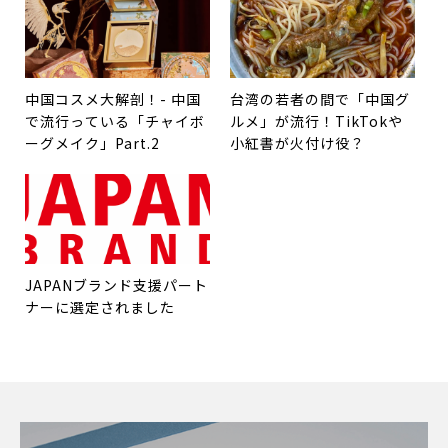
中国コスメ大解剖！- 中国
台湾の若者の間で「中国グ
で流行っている「チャイボ
ルメ」が流行！TikTokや
ーグメイク」Part.2
小紅書が火付け役？
JAPANブランド支援パート
ナーに選定されました