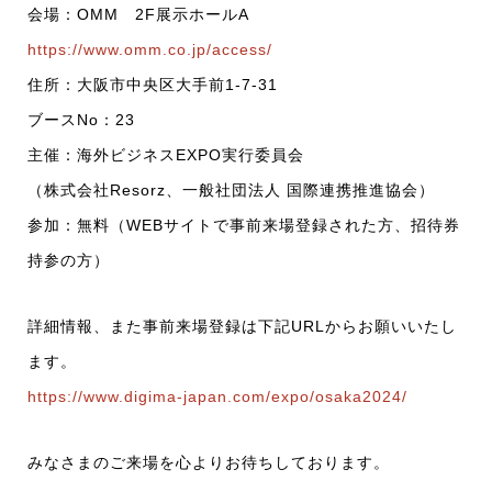
会場：OMM 2F展示ホールA
https://www.omm.co.jp/access/
住所：大阪市中央区大手前1-7-31
ブースNo：23
主催：海外ビジネスEXPO実行委員会
（株式会社Resorz、一般社団法人 国際連携推進協会）
参加：無料（WEBサイトで事前来場登録された方、招待券
持参の方）
詳細情報、また事前来場登録は下記URLからお願いいたし
ます。
https://www.digima-japan.com/expo/osaka2024/
みなさまのご来場を心よりお待ちしております。