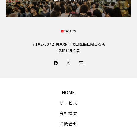
〒102-0072 東京都千代田区飯田橋1-5-6
協和ビル6階
HOME
サービス
会社概要
お問合せ