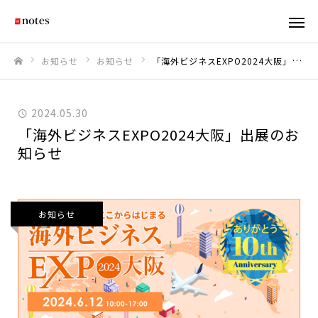
お知らせ
お知らせ
「海外ビジネスEXPO2024大阪」出展のお知らせ
ホーム
2024.05.30
「海外ビジネスEXPO2024大阪」出展のお
知らせ
お知らせ