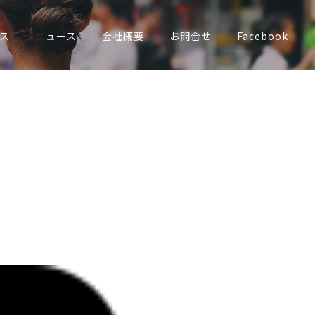
ス
ニュース
会社概要
お問合せ
Facebook