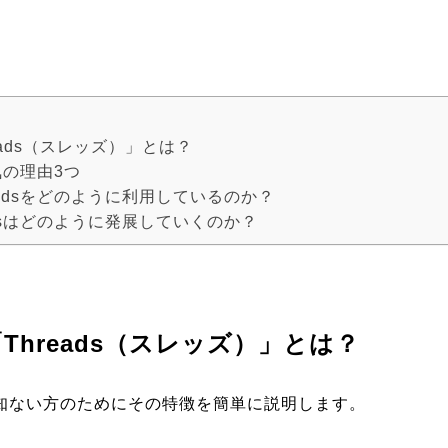
eads（スレッズ）」とは？
気の理由3つ
eadsをどのように利用しているのか？
adsはどのように発展していくのか？
Threads（スレッズ）」とは？
ご存知ない方のためにその特徴を簡単に説明します。