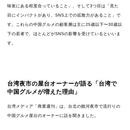
味覚にある程度合っていること」、そして3つ目は「見た
目にインパクトがあり、SNS上での拡散力があること」で
す。これらの中国グルメの顧客層は主に25歳以下〜30歳以
下の若者で、ほとんどがSNSの影響を受けているといいま
す。
台湾夜市の屋台オーナーが語る「台湾で
中国グルメが増えた理由」
台湾メディア「商業週刊」は、台北の饒河夜市で流行りの
中国グルメ屋台のオーナーに話を聞きました。