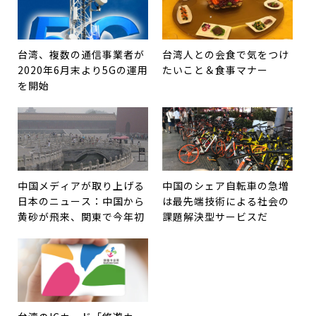
台湾、複数の通信事業者が
台湾人との会食で気をつけ
2020年6月末より5Gの運用
たいこと＆食事マナー
を開始
中国メディアが取り上げる
中国のシェア自転車の急増
日本のニュース：中国から
は最先端技術による社会の
黄砂が飛来、関東で今年初
課題解決型サービスだ