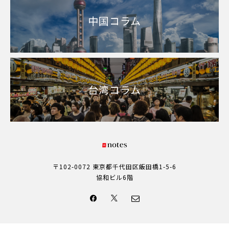
中国コラム
台湾コラム
〒102-0072 東京都千代田区飯田橋1-5-6
協和ビル6階