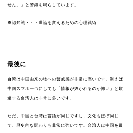
せん。」と警鐘を鳴らしています。
※認知戦・・・世論を変えるための心理戦術
最後に
台湾は中国由来の物への警戒感が非常に高いです。例えば
中国スマホ一つにしても「情報が抜かれるのが怖い」と敬
遠する台湾人は非常に多いです。
ただ、中国と台湾は言語が同じですし、文化もほぼ同じ
で、歴史的な関わりも非常に強いです。台湾人は中国を最