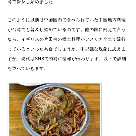
湾で普及し始めました。
このように以前は中国国内で食べられていた中国地方料理
が台湾でも普及し始めているのです。他の国に例えて言う
なら、イギリスの片田舎の郷土料理がアメリカ全土で流行
っているといった具合でしょうか。不思議な現象に思えま
すが、現代はSNSで瞬時に情報が伝わります。以下で詳細
を述べていきます。