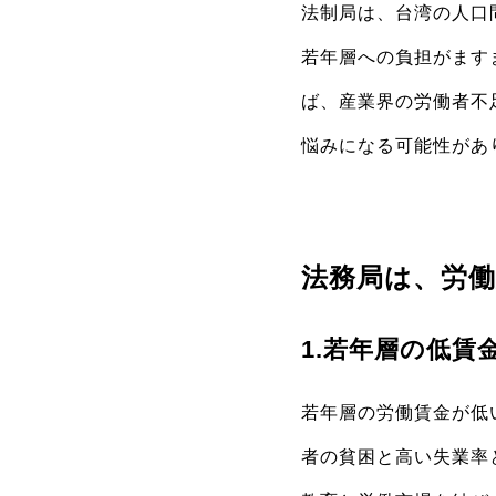
法制局は、台湾の人口
若年層への負担がます
ば、産業界の労働者不
悩みになる可能性があ
法務局は、労働
1.若年層の低賃
若年層の労働賃金が低
者の貧困と高い失業率