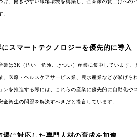
つけ、働きやすい職場環境を構築し、企業家の賃上げへの
す。
業界にスマートテクノロジーを優先的に導入
産業は3K（汚い、危険、きつい）産業に集中しています。
業、医療・ヘルスケアサービス業、農水産業などが挙げられ
ョンを推進する際には、これらの産業に優先的に自動化や
安全衛生の問題を解決すべきだと提言しています。
術市場に対応した専門人材の育成を加速