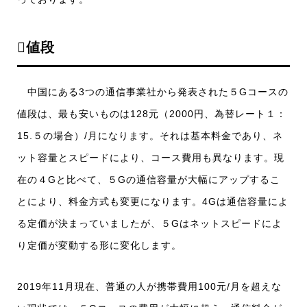
値段
中国にある3つの通信事業社から発表された５Gコースの
値段は、最も安いものは128元（2000円、為替レート１：
15.５の場合）/月になります。それは基本料金であり、ネ
ット容量とスピードにより、コース費用も異なります。現
在の４Gと比べて、５Gの通信容量が大幅にアップするこ
とにより、料金方式も変更になります。4Gは通信容量によ
る定価が決まっていましたが、５Gはネットスピードによ
り定価が変動する形に変化します。
2019年11月現在、普通の人が携帯費用100元/月を超えな