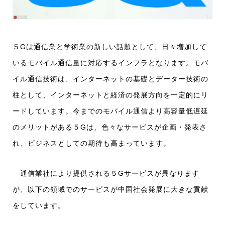
５Gは通信業と学術業の新しい話題として、日々増加して
いるモバイル通信量に対応するインフラとなります。モバ
イル通信技術は、インターネットの基礎とデーター技術の
柱として、インターネットと経済の発展方向を一定的にリ
ードしています。今までのモバイル通信より高容量低遅延
のメリットがある５Gは、色々なサービスが企画・発表さ
れ、ビジネスとしての期待も高まっています。
通信業社により提供される５Gサービスが異なります
が、以下の領域でのサービスが中国社会発展に大きな貢献
をしています。