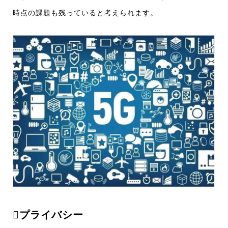
時点の課題も残っていると考えられます。
プライバシー