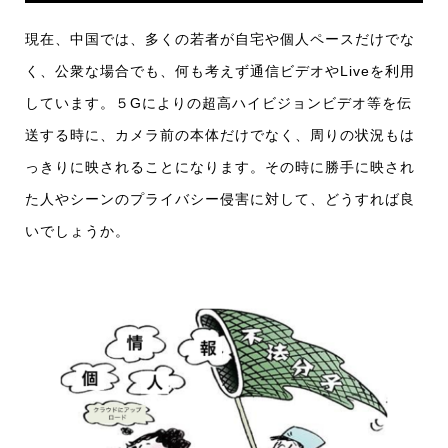
現在、中国では、多くの若者が自宅や個人ペースだけでな
く、公衆な場合でも、何も考えず通信ビデオやLiveを利用
しています。５Gによりの超高ハイビジョンビデオ等を伝
送する時に、カメラ前の本体だけでなく、周りの状況もは
っきりに映されることになります。その時に勝手に映され
た人やシーンのプライバシー侵害に対して、どうすれば良
いでしょうか。