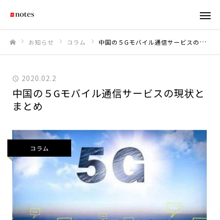
お知らせ
コラム
中国の５Gモバイル通信サービスの現状とまとめ
ホーム
2020.02.2
中国の５Gモバイル通信サービスの現状と
まとめ
コラム