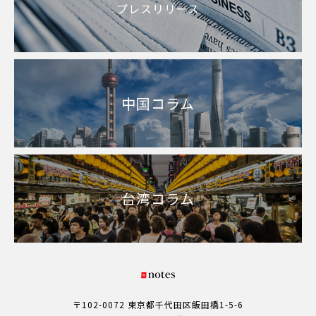
プレスリリース
中国コラム
台湾コラム
〒102-0072 東京都千代田区飯田橋1-5-6