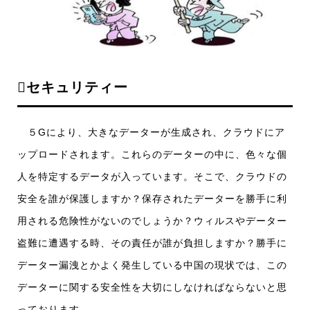
セキュリティー
５Gにより、大きなデーターが生成され、クラウドにア
ップロードされます。これらのデーターの中に、色々な個
人を特定するデータが入っています。そこで、クラウドの
安全を誰が保護しますか？保存されたデーターを勝手に利
用される危険性がないのでしょうか？ウィルスやデーター
盗難に遭遇する時、その責任が誰が負担しますか？勝手に
データー漏洩とかよく発生している中国の現状では、この
データーに関する安全性を大切にしなければならないと思
っております。