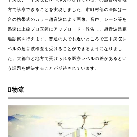
方で診察できることを実現しました。市町村部の医師は一
台の携帯式のカラー超音波により画像、音声、シーン等を
迅速に上級プロ医師にアップロード・報告し、超音波遠距
離診察を行えます。普通の人でも近いところで三甲病院レ
ベルの超音波検査を受けることができるようになりまし
た。大都市と地方で受けられる医療レベルの差があるとい
う課題を解決することが期待されています。
物流