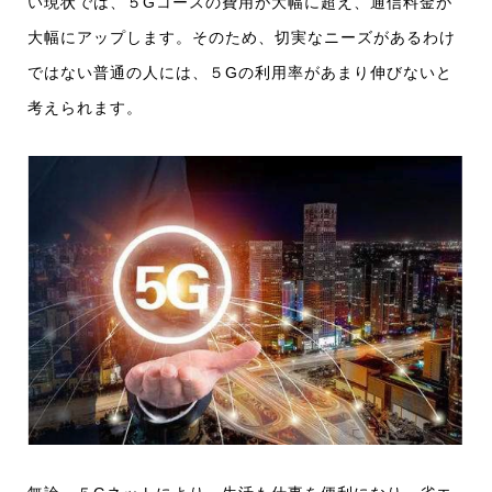
い現状では、５Gコースの費用が大幅に超え、通信料金が
大幅にアップします。そのため、切実なニーズがあるわけ
ではない普通の人には、５Gの利用率があまり伸びないと
考えられます。