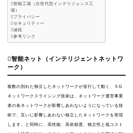
智能工場（次世代型インテリジェンス工
場）
プライバシー
セキュリティー
値段
参考リンク
智能ネット（インテリジェントネットワ
ーク）
複数の別れた独立したネットワークが並行して動く、５G
ネットワークスライシング技術は、ネットワーク運営事業
者の各ネットワークが影響しあわないようになっている技
術で、互いに影響しあわない独立したネットワークを実現
します。と同時に、高性能、高依頼度、独立性と低コスト