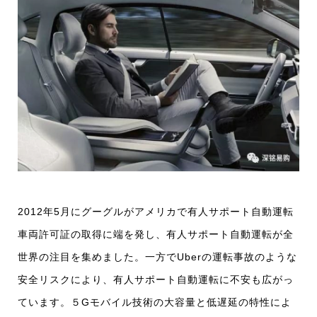
2012年5月にグーグルがアメリカで有人サポート自動運転
車両許可証の取得に端を発し、有人サポート自動運転が全
世界の注目を集めました。一方でUberの運転事故のような
安全リスクにより、有人サポート自動運転に不安も広がっ
ています。５Gモバイル技術の大容量と低遅延の特性によ