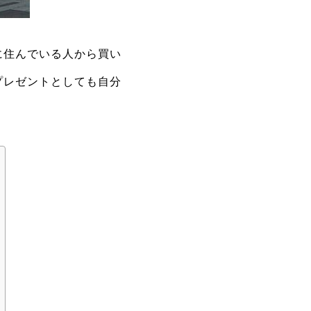
に住んでいる人から買い
プレゼントとしても自分