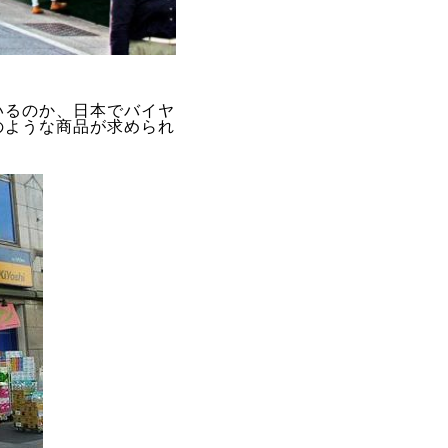
いるのか、日本でバイヤ
のような商品が求められ