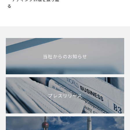
る
当社からのお知らせ
プレスリリース