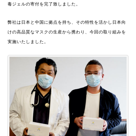
毒ジェルの寄付を完了致しました。
弊社は日本と中国に拠点を持ち、その特性を活かし日本向
けの高品質なマスクの生産から携わり、今回の取り組みを
実施いたしました。