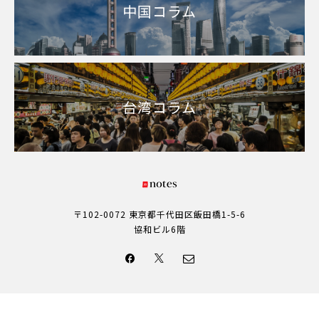
中国コラム
台湾コラム
〒102-0072 東京都千代田区飯田橋1-5-6
協和ビル6階