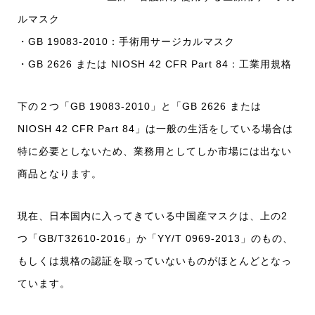
ルマスク
・GB 19083-2010：手術用サージカルマスク
・GB 2626 または NIOSH 42 CFR Part 84：工業用規格
下の２つ「GB 19083-2010」と「GB 2626 または
NIOSH 42 CFR Part 84」は一般の生活をしている場合は
特に必要としないため、業務用としてしか市場には出ない
商品となります。
現在、日本国内に入ってきている中国産マスクは、上の2
つ「GB/T32610-2016」か「YY/T 0969-2013」のもの、
もしくは規格の認証を取っていないものがほとんどとなっ
ています。