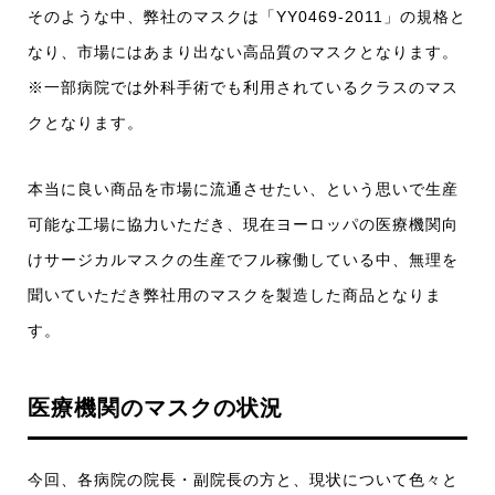
そのような中、弊社のマスクは「YY0469-2011」の規格と
なり、市場にはあまり出ない高品質のマスクとなります。
※一部病院では外科手術でも利用されているクラスのマス
クとなります。
本当に良い商品を市場に流通させたい、という思いで生産
可能な工場に協力いただき、現在ヨーロッパの医療機関向
けサージカルマスクの生産でフル稼働している中、無理を
聞いていただき弊社用のマスクを製造した商品となりま
す。
医療機関のマスクの状況
今回、各病院の院長・副院長の方と、現状について色々と