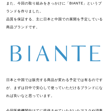
また、今回の取り組みをきっかけに「BIANTE」というブ
ランドを作りました。
品質を保証する、主に日本と中国での展開を予定している
商品ブランドです。
日本と中国では販売する商品が変わる予定では有るのです
が、まずは日中で安心して使っていただけるブランドにな
れば良いなと思っています。
今回医療機関向けてに提供させていただいたマスクや消毒