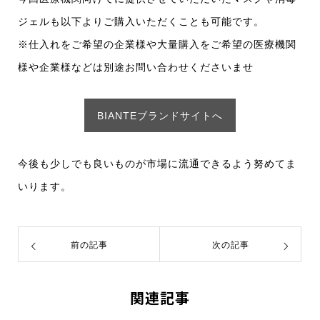
ジェルも以下よりご購入いただくことも可能です。
※仕入れをご希望の企業様や大量購入をご希望の医療機関
様や企業様などは別途お問い合わせくださいませ
BIANTEブランドサイトへ
今後も少しでも良いものが市場に流通できるよう努めてま
いります。
前の記事
次の記事
関連記事