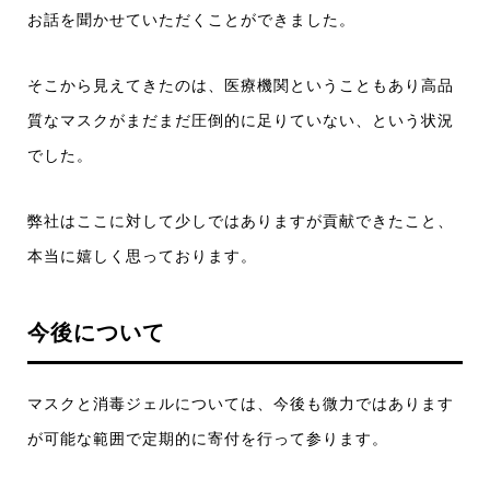
お話を聞かせていただくことができました。
そこから見えてきたのは、医療機関ということもあり高品
質なマスクがまだまだ圧倒的に足りていない、という状況
でした。
弊社はここに対して少しではありますが貢献できたこと、
本当に嬉しく思っております。
今後について
マスクと消毒ジェルについては、今後も微力ではあります
が可能な範囲で定期的に寄付を行って参ります。