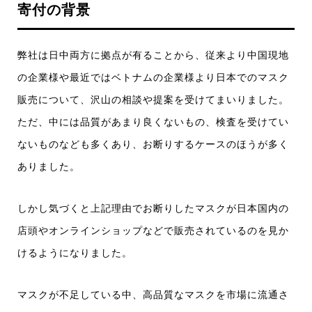
寄付の背景
弊社は日中両方に拠点が有ることから、従来より中国現地
の企業様や最近ではベトナムの企業様より日本でのマスク
販売について、沢山の相談や提案を受けてまいりました。
ただ、中には品質があまり良くないもの、検査を受けてい
ないものなども多くあり、お断りするケースのほうが多く
ありました。
しかし気づくと上記理由でお断りしたマスクが日本国内の
店頭やオンラインショップなどで販売されているのを見か
けるようになりました。
マスクが不足している中、高品質なマスクを市場に流通さ