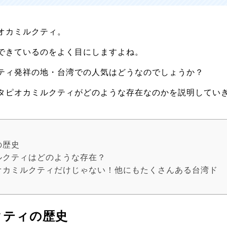
オカミルクティ。
できているのをよく目にしますよね。
ティ発祥の地・台湾での人気はどうなのでしょうか？
タピオカミルクティがどのような存在なのかを説明してい
の歴史
ルクティはどのような存在？
オカミルクティだけじゃない！他にもたくさんある台湾ド
クティの歴史