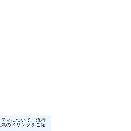
クティについて、流行
人気のドリンクをご紹