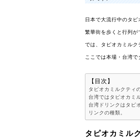
日本で大流行中のタピ
繁華街を歩くと行列が
では、タピオカミルク
ここでは本場・台湾で
【目次】
タピオカミルクティ
台湾ではタピオカミ
台湾ドリンクはタピ
リンクの種類。
タピオカミル