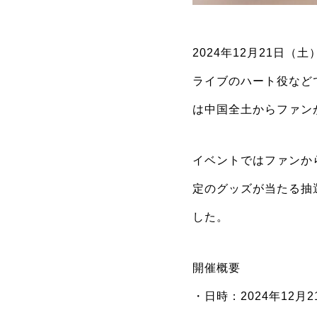
2024年12月21日
ライブのハート役など
は中国全土からファン
イベントではファンか
定のグッズが当たる抽
した。
開催概要
・日時：2024年12月