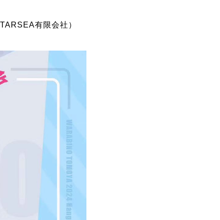
ARSEA有限会社）