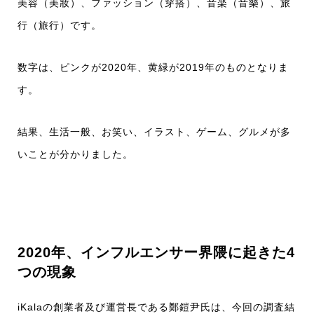
美容（美妝）、ファッション（穿搭）、音楽（音樂）、旅
行（旅行）です。
数字は、ピンクが2020年、黄緑が2019年のものとなりま
す。
結果、生活一般、お笑い、イラスト、ゲーム、グルメが多
いことが分かりました。
2020年、インフルエンサー界隈に起きた4
つの現象
iKalaの創業者及び運営長である鄭鎧尹氏は、今回の調査結