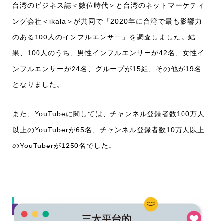
台湾のビジネス誌＜數位時代＞と台湾のネットマーケティ
ング会社＜ikala＞が共同で「2020年に台湾で最も影響力
のある100人のインフルエンサー」を調査しました。結
果、100人のうち、男性インフルエンサーが42名、女性イ
ンフルエンサーが24名、グループが15組、その他が19名
となりました。
また、YouTubeに関しては、チャンネル登録者数100万人
以上のYouTuberが65名、チャンネル登録者数10万人以上
のYouTuberが1250名でした。