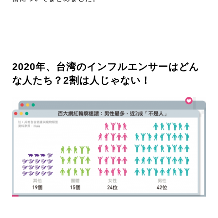
2020年、台湾のインフルエンサーはどん
な人たち？2割は人じゃない！