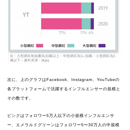
次に、上のグラフはFacebook、Instagram、YouTubeの
各プラットフォームで活躍するインフルエンサーの規模と
その数です。
ピンクはフォロワー5万人以下の小規模インフルエンサ
ー、エメラルドグリーンはフォロワー5〜30万人の中規模