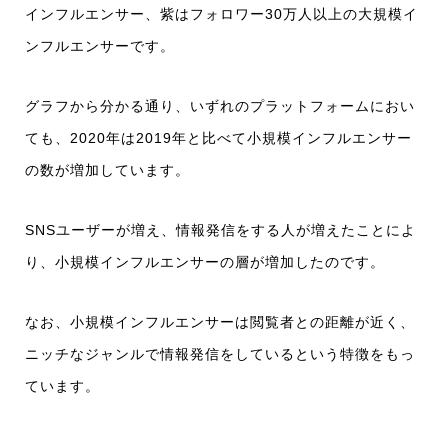
インフルエンサー、紫はフォロワー30万人以上の大規模イ
ンフルエンサーです。
グラフから分かる通り、いずれのプラットフォームにおい
ても、2020年は2019年と比べて小規模インフルエンサー
の数が増加しています。
SNSユーザーが増え、情報発信をする人が増えたことによ
り、小規模インフルエンサーの層が増加したのです。
なお、小規模インフルエンサーは閲覧者との距離が近く、
ニッチなジャンルで情報発信をしているという特徴をもっ
ています。