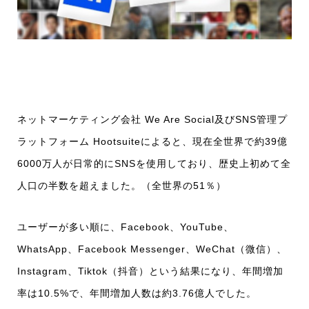
ネットマーケティング会社 We Are Social及びSNS管理プ
ラットフォーム Hootsuiteによると、現在全世界で約39億
6000万人が日常的にSNSを使用しており、歴史上初めて全
人口の半数を超えました。（全世界の51％）
ユーザーが多い順に、Facebook、YouTube、
WhatsApp、Facebook Messenger、WeChat（微信）、
Instagram、Tiktok（抖音）という結果になり、年間増加
率は10.5%で、年間増加人数は約3.76億人でした。