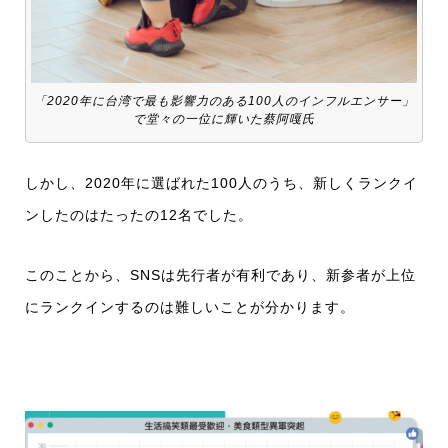
「2020年に台湾で最も影響力のある100人のインフルエンサー」
で堂々の一位に輝いた蔡阿嘎氏
しかし、2020年に選ばれた100人のうち、新しくランクイ
ンしたのはたったの12名でした。
このことから、SNSは先行者が有利であり、新参者が上位
にランクインするのは難しいことが分かります。