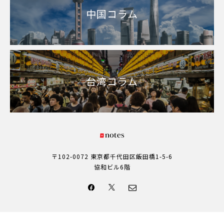
中国コラム
台湾コラム
〒102-0072 東京都千代田区飯田橋1-5-6
協和ビル6階