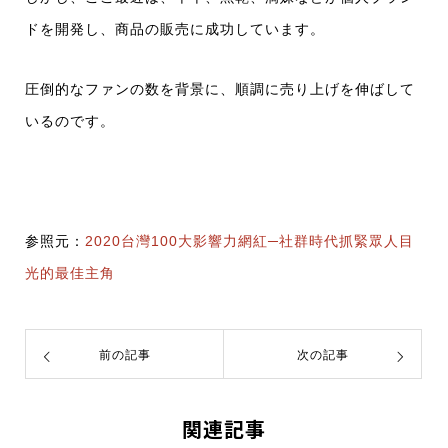
ドを開発し、商品の販売に成功しています。
圧倒的なファンの数を背景に、順調に売り上げを伸ばして
いるのです。
参照元：
2020台灣100大影響力網紅─社群時代抓緊眾人目
光的最佳主角
前の記事
次の記事
関連記事