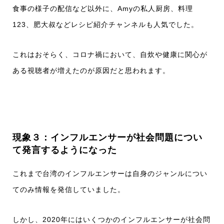
食事の様子の配信など以外に、Amyの私人厨房、料理
123、肥大叔などレシピ紹介チャンネルも人気でした。
これはおそらく、コロナ禍において、自炊や健康に関心が
ある視聴者が増えたのが原因だと思われます。
現象３：インフルエンサーが社会問題につい
て発言するようになった
これまで台湾のインフルエンサーは自身のジャンルについ
てのみ情報を発信していました。
しかし、2020年にはいくつかのインフルエンサーが社会問