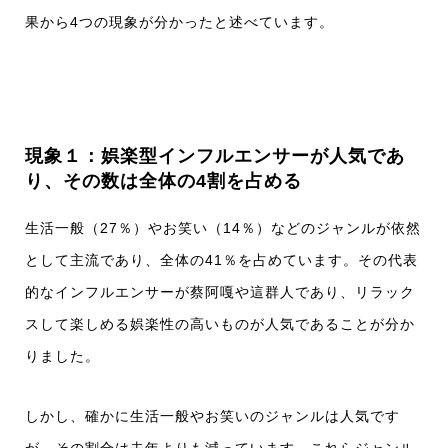
果から4つの現象が分かったと述べています。
現象１：娯楽型インフルエンサーが人気であ
り、その数は全体の4割を占める
生活一般（27％）やお笑い（14％）などのジャンルが依然
として主流であり、全体の41％を占めています。その代表
的なインフルエンサーが蔡阿嘎や這群人であり、リラック
スして楽しめる娯楽性の高いものが人気であることが分か
りました。
しかし、確かに生活一般やお笑いのジャンルは人気です