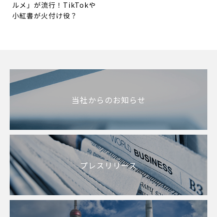
ルメ」が流行！TikTokや
小紅書が火付け役？
当社からのお知らせ
プレスリリース