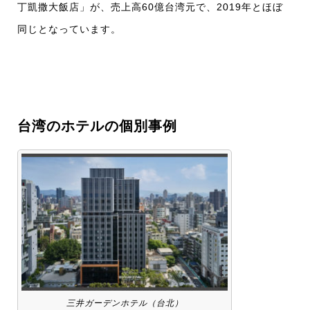
丁凱撒大飯店」が、売上高60億台湾元で、2019年とほぼ
同じとなっています。
台湾のホテルの個別事例
三井ガーデンホテル（台北）