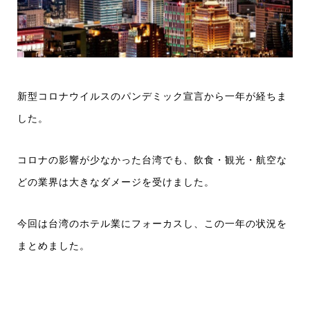
新型コロナウイルスのパンデミック宣言から一年が経ちま
した。
コロナの影響が少なかった台湾でも、飲食・観光・航空な
どの業界は大きなダメージを受けました。
今回は台湾のホテル業にフォーカスし、この一年の状況を
まとめました。