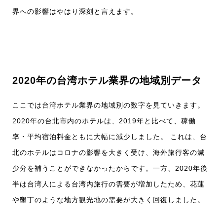
界への影響はやはり深刻と言えます。
2020年の台湾ホテル業界の地域別データ
ここでは台湾ホテル業界の地域別の数字を見ていきます。
2020年の台北市内のホテルは、2019年と比べて、稼働
率・平均宿泊料金ともに大幅に減少しました。 これは、台
北のホテルはコロナの影響を大きく受け、海外旅行客の減
少分を補うことができなかったからです。一方、2020年後
半は台湾人による台湾内旅行の需要が増加したため、花蓮
や墾丁のような地方観光地の需要が大きく回復しました。