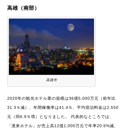
高雄（南部）
高雄市
2020年の観光ホテル業の規模は36億5,000万元（前年比
31.3％減）、年間稼働率は41.4％、平均宿泊料金は2,550
元（同6.9％増）となりました。 代表的なところでは、
「漢来ホテル」が売上高12億1,000万元で年率20.6%減、