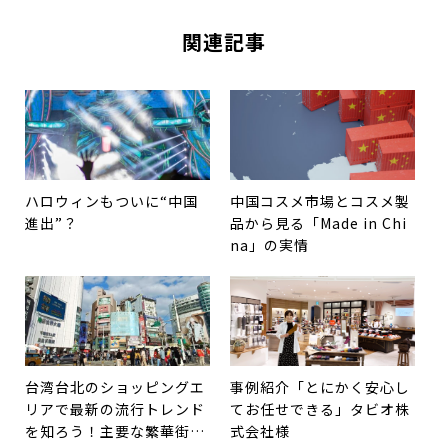
関連記事
ハロウィンもついに“中国
中国コスメ市場とコスメ製
進出”？
品から見る「Made in Chi
na」の実情
台湾台北のショッピングエ
事例紹介「とにかく安心し
リアで最新の流行トレンド
てお任せできる」タビオ株
を知ろう！主要な繁華街の
式会社様