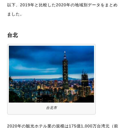
以下、2019年と比較した2020年の地域別データをまとめ
ました。
台北
台北市
2020年の観光ホテル業の規模は175億1,000万台湾元（前