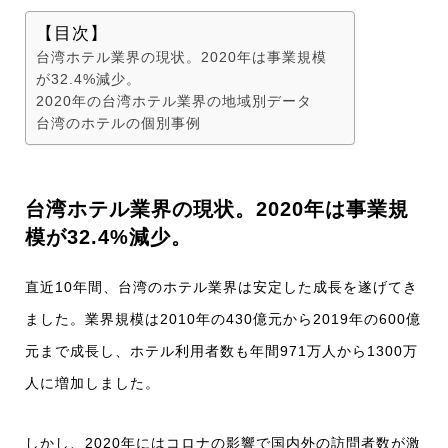
【目次】
台湾ホテル業界の現状。2020年は事業規模
が32.4%減少。
2020年の台湾ホテル業界の地域別データ
台湾のホテルの個別事例
台湾ホテル業界の現状。2020年は事業規
模が32.4%減少。
直近10年間、台湾のホテル業界は安定した成長を遂げてき
ました。業界規模は2010年の430億元から2019年の600億
元まで成長し、ホテル利用者数も年間971万人から1300万
人に増加しました。
しかし、2020年にはコロナの影響で国内外の訪問者数が激