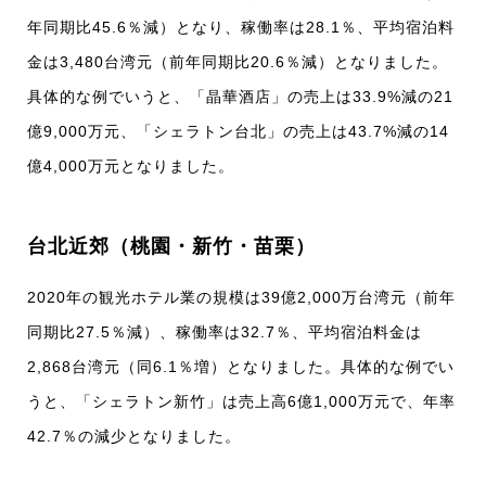
年同期比45.6％減）となり、稼働率は28.1％、平均宿泊料
金は3,480台湾元（前年同期比20.6％減）となりました。
具体的な例でいうと、「晶華酒店」の売上は33.9%減の21
億9,000万元、「シェラトン台北」の売上は43.7%減の14
億4,000万元となりました。
台北近郊（桃園・新竹・苗栗）
2020年の観光ホテル業の規模は39億2,000万台湾元（前年
同期比27.5％減）、稼働率は32.7％、平均宿泊料金は
2,868台湾元（同6.1％増）となりました。具体的な例でい
うと、「シェラトン新竹」は売上高6億1,000万元で、年率
42.7％の減少となりました。