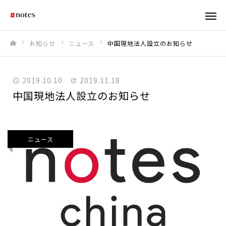
お知らせ
ニュース
中国現地法人設立のお知らせ
ホーム
2019.10.10
2019.11.18
中国現地法人設立のお知らせ
ニュース