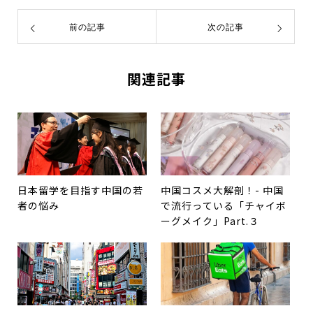
前の記事
次の記事
関連記事
日本留学を目指す中国の若
中国コスメ大解剖！- 中国
者の悩み
で流行っている「チャイボ
ーグメイク」Part.３