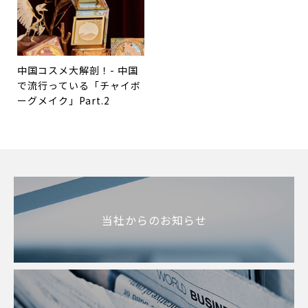
い競争」
中国コスメ大解剖！- 中国
で流行っている「チャイボ
ーグメイク」Part.2
当社からのお知らせ