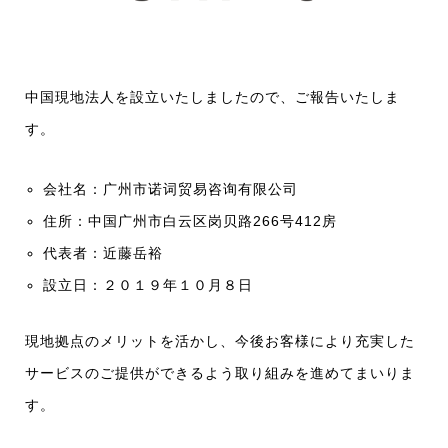
中国現地法人を設立いたしましたので、ご報告いたしま
す。
会社名：广州市诺词贸易咨询有限公司
住所：中国广州市白云区岗贝路266号412房
代表者：近藤岳裕
設立日：２０１９年１０月８日
現地拠点のメリットを活かし、今後お客様により充実した
サービスのご提供ができるよう取り組みを進めてまいりま
す。