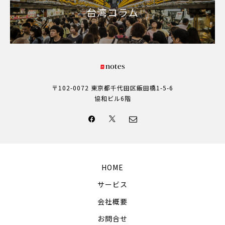
台湾コラム
〒102-0072 東京都千代田区飯田橋1-5-6
協和ビル6階
HOME
サービス
会社概要
お問合せ