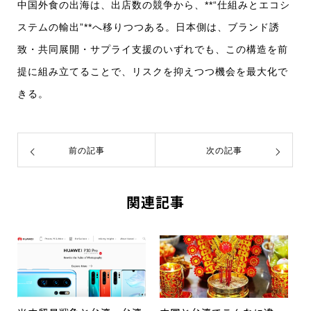
中国外食の出海は、出店数の競争から、**“仕組みとエコシ
ステムの輸出”**へ移りつつある。日本側は、ブランド誘
致・共同展開・サプライ支援のいずれでも、この構造を前
提に組み立てることで、リスクを抑えつつ機会を最大化で
きる。
前の記事
次の記事
関連記事