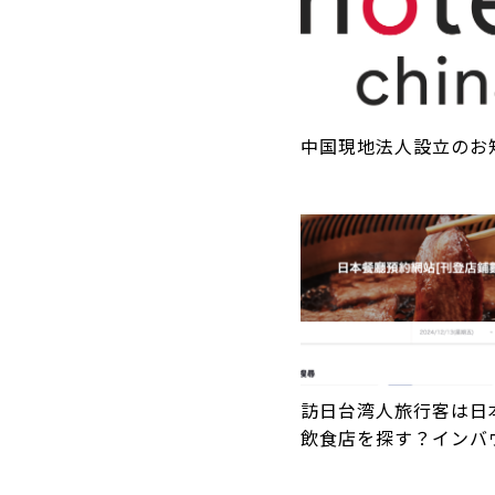
中国現地法人設立のお
訪日台湾人旅行客は日
飲食店を探す？インバ
人気のアプリ