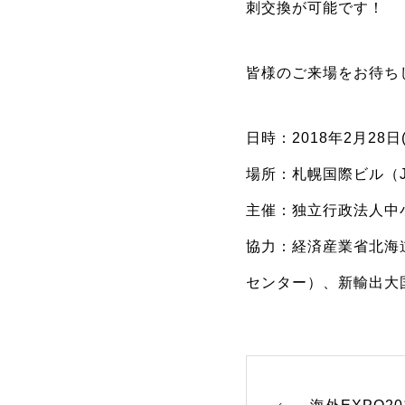
刺交換が可能です！
皆様のご来場をお待ち
日時：2018年2月28日(水
場所：札幌国際ビル（
主催：独立行政法人中
協力：経済産業省北海
センター）、新輸出大
海外EXPO2