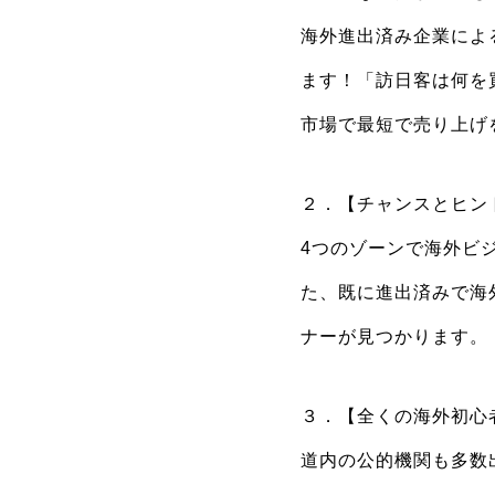
海外進出済み企業によ
ます！「訪日客は何を
市場で最短で売り上げ
２．【チャンスとヒン
4つのゾーンで海外ビ
た、既に進出済みで海
ナーが見つかります。
３．【全くの海外初心
道内の公的機関も多数