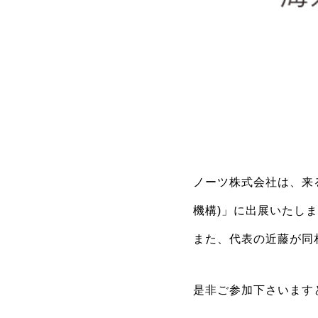
ノーツ株式会社は、来る
機構)」に出展いたし
また、代表の近藤が同
是非ご参加下さいます