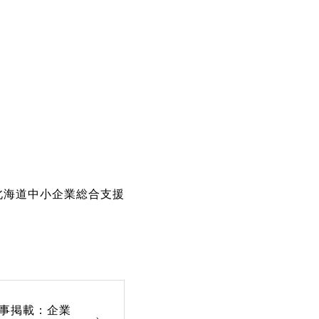
北海道中小企業総合支援
事掲載：企業