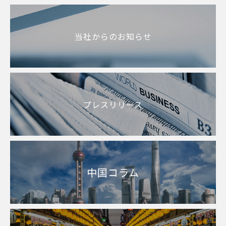
いニュービ
当社からのお知らせ
プレスリリース
中国コラム