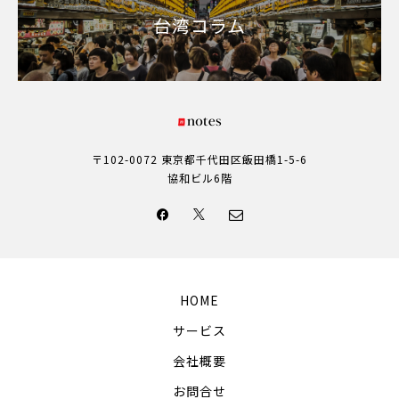
台湾コラム
〒102-0072 東京都千代田区飯田橋1-5-6
協和ビル6階
HOME
サービス
会社概要
お問合せ