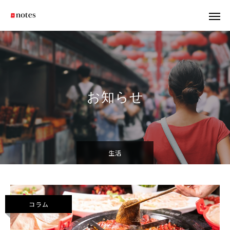
お知らせ
生活
コラム