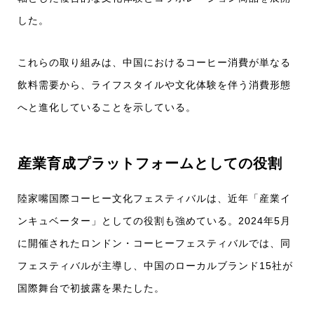
した。
これらの取り組みは、中国におけるコーヒー消費が単なる
飲料需要から、ライフスタイルや文化体験を伴う消費形態
へと進化していることを示している。
産業育成プラットフォームとしての役割
陸家嘴国際コーヒー文化フェスティバルは、近年「産業イ
ンキュベーター」としての役割も強めている。2024年5月
に開催されたロンドン・コーヒーフェスティバルでは、同
フェスティバルが主導し、中国のローカルブランド15社が
国際舞台で初披露を果たした。