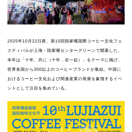
2025年10月22日夜、第10回陸家嘴国際コーヒー文化フェ
スティバルが上海・陸家嘴センターグリーンで開幕した。
本年は「十年、共に（十年，在一起）」をテーマに掲げ、
世界各国から300以上のコーヒーブランドが集結。中国に
おけるコーヒー文化および関連産業の発展を象徴するイベ
ントとして注目を集めている。