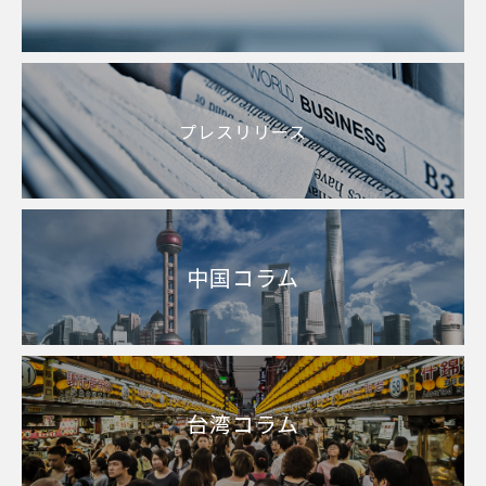
プレスリリース
中国コラム
台湾コラム