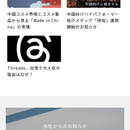
中国コスメ市場とコスメ製
中国向けハイパフォーマー
品から見る「Made in Chi
紹介メディア「侍闻」運用
na」の実情
開始のお知らせ
Threads、台湾で大人気の
理由はなぜ？
当社からのお知らせ