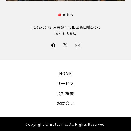
〒102-0072 東京都千代田区飯田橋1-5-6
協和ビル6階
HOME
サービス
会社概要
お問合せ
Copyright © notes inc. All Rights Reserved.