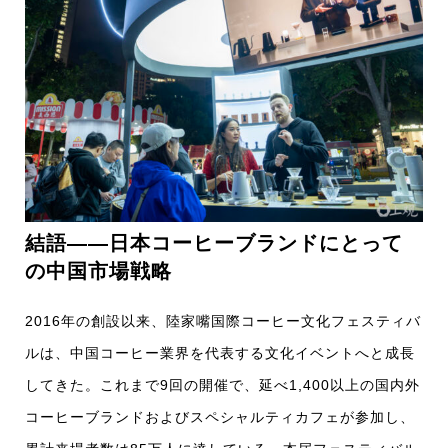
結語――日本コーヒーブランドにとって
の中国市場戦略
2016年の創設以来、陸家嘴国際コーヒー文化フェスティバ
ルは、中国コーヒー業界を代表する文化イベントへと成長
してきた。これまで9回の開催で、延べ1,400以上の国内外
コーヒーブランドおよびスペシャルティカフェが参加し、