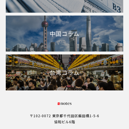
中国コラム
台湾コラム
〒102-0072 東京都千代田区飯田橋1-5-6
協和ビル6階