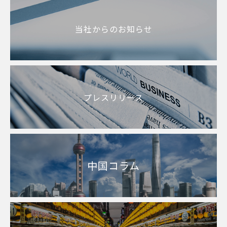
当社からのお知らせ
プレスリリース
中国コラム