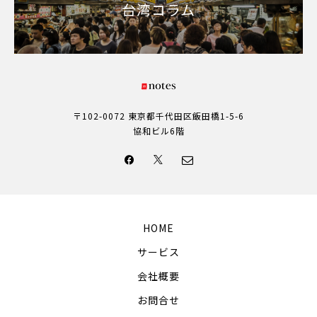
台湾コラム
〒102-0072 東京都千代田区飯田橋1-5-6
協和ビル6階
HOME
サービス
会社概要
お問合せ