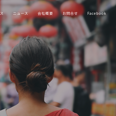
ス
ニュース
会社概要
お問合せ
Facebook