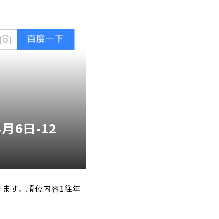
月6日-12
ます。順位内容1往年