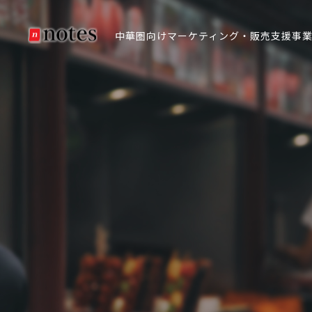
中華圏向けマーケティング・販売支援事